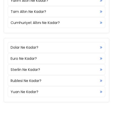
Yarım Altın Ne Kadar?
Tam Altın Ne Kadar?
Cumhuriyet Altını Ne Kadar?
Dolar Ne Kadar?
Euro Ne Kadar?
Sterlin Ne Kadar?
Rublesi Ne Kadar?
Yuan Ne Kadar?