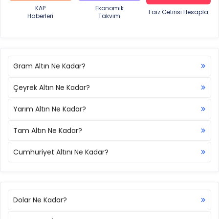
KAP
Ekonomik
Faiz Getirisi Hesapla
Haberleri
Takvim
Gram Altın Ne Kadar?
Çeyrek Altın Ne Kadar?
Yarım Altın Ne Kadar?
Tam Altın Ne Kadar?
Cumhuriyet Altını Ne Kadar?
Dolar Ne Kadar?