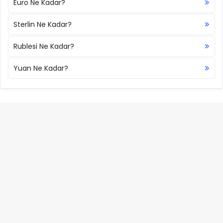
Euro Ne Kadar?
Sterlin Ne Kadar?
Rublesi Ne Kadar?
Yuan Ne Kadar?