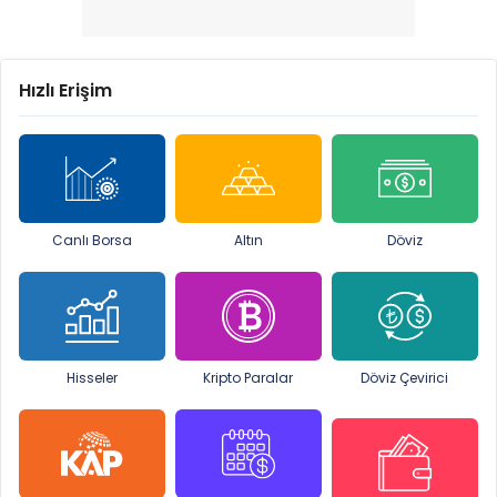
Hızlı Erişim
Canlı Borsa
Altın
Döviz
Hisseler
Kripto Paralar
Döviz Çevirici