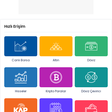
Hızlı Erişim
Canlı Borsa
Altın
Döviz
Hisseler
Kripto Paralar
Döviz Çevirici