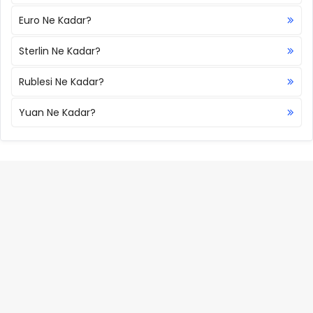
Euro Ne Kadar?
Sterlin Ne Kadar?
Rublesi Ne Kadar?
Yuan Ne Kadar?