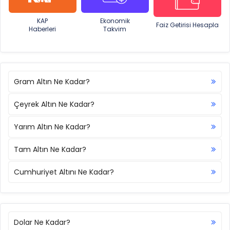
KAP
Ekonomik
Faiz Getirisi Hesapla
Haberleri
Takvim
Gram Altın Ne Kadar?
Çeyrek Altın Ne Kadar?
Yarım Altın Ne Kadar?
Tam Altın Ne Kadar?
Cumhuriyet Altını Ne Kadar?
Dolar Ne Kadar?