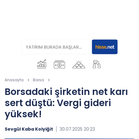
Anasayfa
Borsa
Borsadaki şirketin net karı
sert düştü: Vergi gideri
yüksek!
Sevgül Kaba Kolyiğit
30.07.2025 20:23