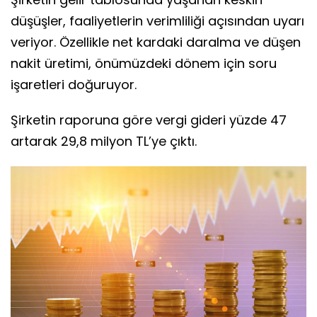
düşüşler, faaliyetlerin verimliliği açısından uyarı
veriyor. Özellikle net kardaki daralma ve düşen
nakit üretimi, önümüzdeki dönem için soru
işaretleri doğuruyor.
Şirketin raporuna göre vergi gideri yüzde 47
artarak 29,8 milyon TL’ye çıktı.