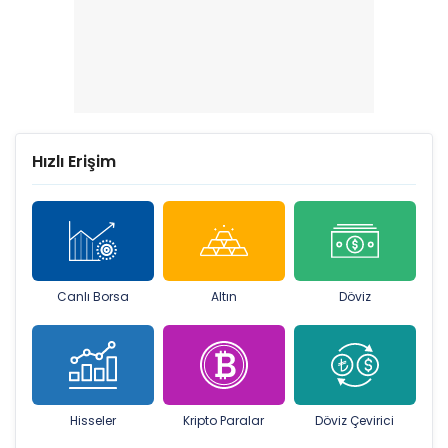
Hızlı Erişim
Canlı Borsa
Altın
Döviz
Hisseler
Kripto Paralar
Döviz Çevirici