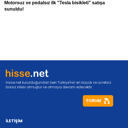
hisse.net kurulduğundan beri Türkiye'nin en büyük ve ücretsiz
borsa sitesi olmuştur ve olmaya devam edecektir.
FORUM
İLETİŞİM