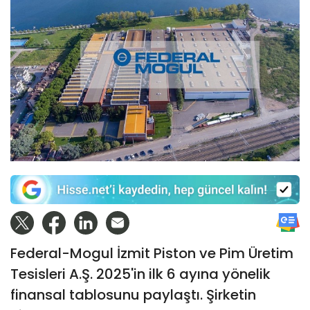
Federal-Mogul İzmit Piston ve Pim Üretim
Tesisleri A.Ş. 2025'in ilk 6 ayına yönelik
finansal tablosunu paylaştı. Şirketin