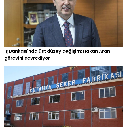
İş Bankası'nda üst düzey değişim: Hakan Aran
görevini devrediyor