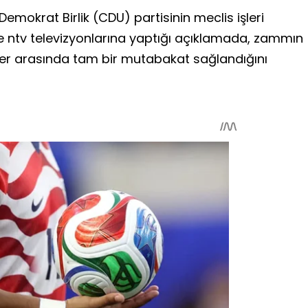
Demokrat Birlik (CDU) partisinin meclis işleri
ve ntv televizyonlarına yaptığı açıklamada, zammın
er arasında tam bir mutabakat sağlandığını