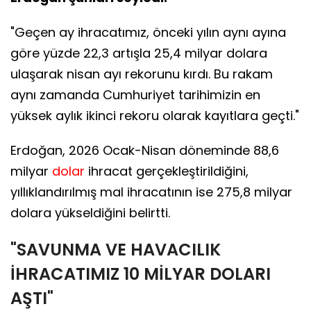
"Geçen ay ihracatımız, önceki yılın aynı ayına
göre yüzde 22,3 artışla 25,4 milyar dolara
ulaşarak nisan ayı rekorunu kırdı. Bu rakam
aynı zamanda Cumhuriyet tarihimizin en
yüksek aylık ikinci rekoru olarak kayıtlara geçti."
Erdoğan, 2026 Ocak-Nisan döneminde 88,6
milyar
dolar
ihracat gerçekleştirildiğini,
yıllıklandırılmış mal ihracatının ise 275,8 milyar
dolara yükseldiğini belirtti.
"SAVUNMA VE HAVACILIK
İHRACATIMIZ 10 MİLYAR DOLARI
AŞTI"