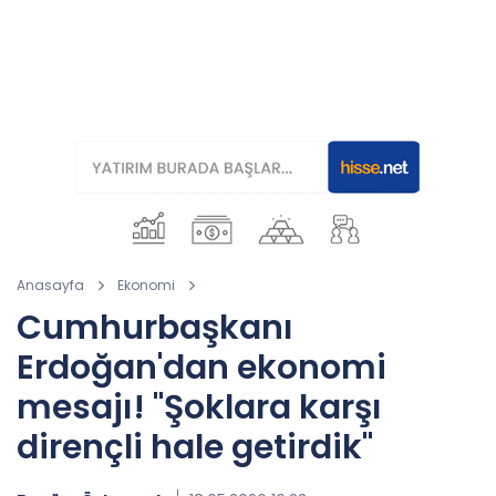
Anasayfa
Ekonomi
Cumhurbaşkanı
Erdoğan'dan ekonomi
mesajı! "Şoklara karşı
dirençli hale getirdik"