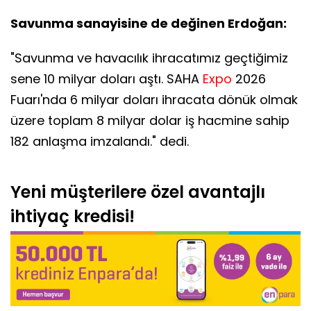
Savunma sanayisine de değinen Erdoğan:
"Savunma ve havacılık ihracatımız geçtiğimiz
sene 10 milyar doları aştı. SAHA
Expo
2026
Fuarı'nda 6 milyar doları ihracata dönük olmak
üzere toplam 8 milyar dolar iş hacmine sahip
182 anlaşma imzalandı." dedi.
Yeni müşterilere özel avantajlı
ihtiyaç kredisi!