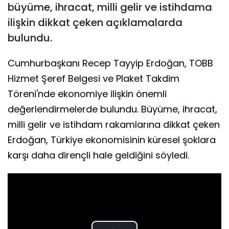
büyüme, ihracat, milli gelir ve istihdama
ilişkin dikkat çeken açıklamalarda
bulundu.
Cumhurbaşkanı Recep Tayyip Erdoğan, TOBB
Hizmet Şeref Belgesi ve Plaket Takdim
Töreni'nde ekonomiye ilişkin önemli
değerlendirmelerde bulundu. Büyüme, ihracat,
milli gelir ve istihdam rakamlarına dikkat çeken
Erdoğan, Türkiye ekonomisinin küresel şoklara
karşı daha dirençli hale geldiğini söyledi.