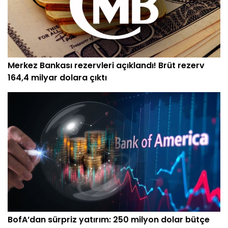
Merkez Bankası rezervleri açıklandı! Brüt rezerv
164,4 milyar dolara çıktı
BofA’dan sürpriz yatırım: 250 milyon dolar bütçe