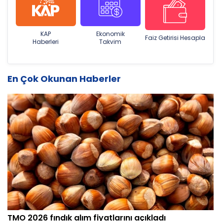
KAP
Ekonomik
Faiz Getirisi Hesapla
Haberleri
Takvim
En Çok Okunan Haberler
TMO 2026 fındık alım fiyatlarını açıkladı