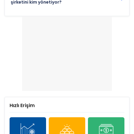
şirketini kim yönetiyor?
Hızlı Erişim