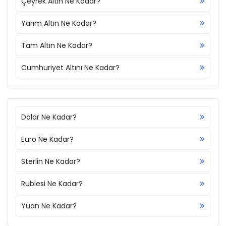
Çeyrek Altın Ne Kadar?
Yarım Altın Ne Kadar?
Tam Altın Ne Kadar?
Cumhuriyet Altını Ne Kadar?
Dolar Ne Kadar?
Euro Ne Kadar?
Sterlin Ne Kadar?
Rublesi Ne Kadar?
Yuan Ne Kadar?