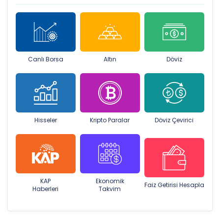
Canlı Borsa
Altın
Döviz
Hisseler
Kripto Paralar
Döviz Çevirici
KAP
Ekonomik
Faiz Getirisi Hesapla
Haberleri
Takvim