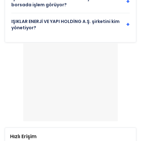
+
borsada işlem görüyor?
IŞIKLAR ENERJİ VE YAPI HOLDİNG A.Ş. şirketini kim
+
yönetiyor?
Hızlı Erişim