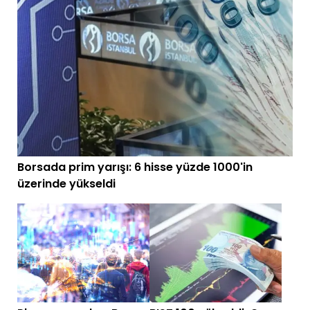
Borsada prim yarışı: 6 hisse yüzde 1000'in
üzerinde yükseldi