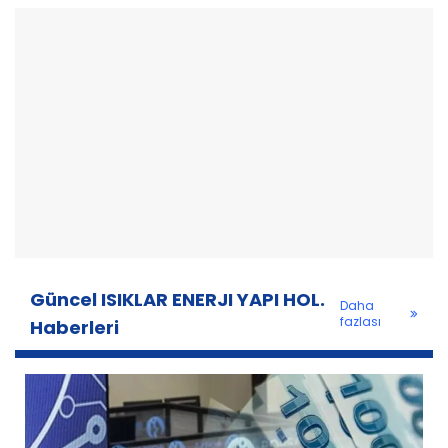
Güncel ISIKLAR ENERJI YAPI HOL.
Daha
fazlası
Haberleri