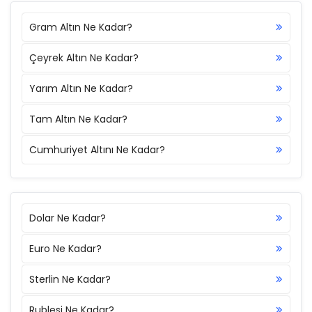
Gram Altın Ne Kadar?
Çeyrek Altın Ne Kadar?
Yarım Altın Ne Kadar?
Tam Altın Ne Kadar?
Cumhuriyet Altını Ne Kadar?
Dolar Ne Kadar?
Euro Ne Kadar?
Sterlin Ne Kadar?
Rublesi Ne Kadar?