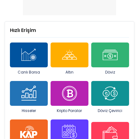
Hızlı Erişim
Canlı Borsa
Altın
Döviz
Hisseler
Kripto Paralar
Döviz Çevirici