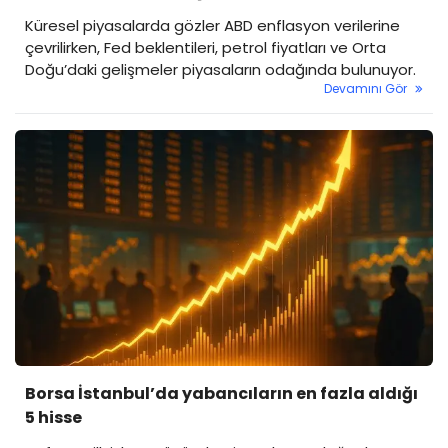
Küresel piyasalarda gözler ABD enflasyon verilerine
çevrilirken, Fed beklentileri, petrol fiyatları ve Orta
Doğu’daki gelişmeler piyasaların odağında bulunuyor.
Devamını Gör
Borsa İstanbul’da yabancıların en fazla aldığı
5 hisse