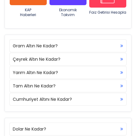
KAP
Ekonomik
Faiz Getirisi Hesapla
Haberleri
Takvim
Gram Altın Ne Kadar?
Çeyrek Altın Ne Kadar?
Yarım Altın Ne Kadar?
Tam Altın Ne Kadar?
Cumhuriyet Altını Ne Kadar?
Dolar Ne Kadar?