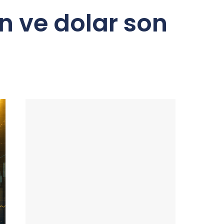
n ve dolar son