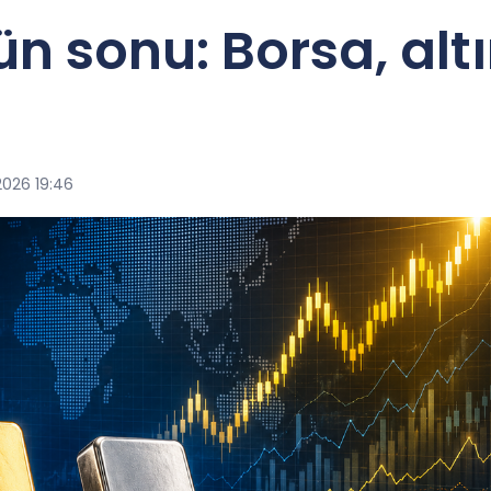
n sonu: Borsa, altı
2026 19:46