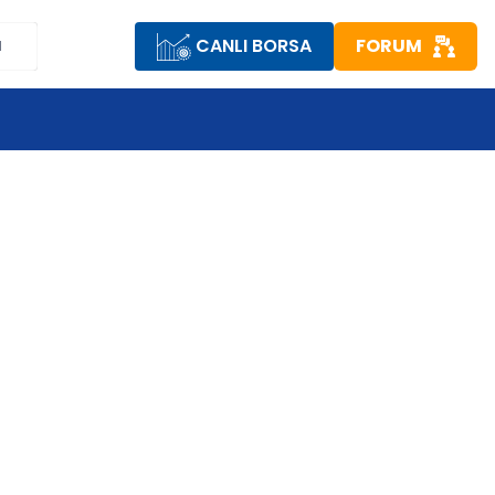
CANLI BORSA
FORUM
M