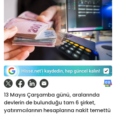
13 Mayıs Çarşamba günü, aralarında
devlerin de bulunduğu tam 6 şirket,
yatırımcılarının hesaplarına nakit temettü