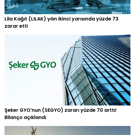
Lila Kağıt (LILAK) yılın ikinci yarısında yüzde 73
zarar etti
Şeker GYO'nun (SEGYO) zararı yüzde 70 arttı!
Bilanço açıklandı