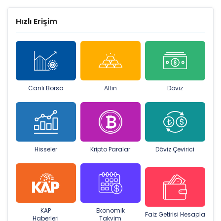
Hızlı Erişim
Canlı Borsa
Altın
Döviz
Hisseler
Kripto Paralar
Döviz Çevirici
KAP
Ekonomik
Faiz Getirisi Hesapla
Haberleri
Takvim