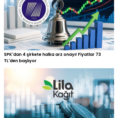
SPK'dan 4 şirkete halka arz onayı! Fiyatlar 73
TL'den başlıyor