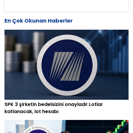
En Çok Okunan Haberler
SPK 3 şirketin bedelsizini onayladı! Lotlar
katlanacak, lot hesabı