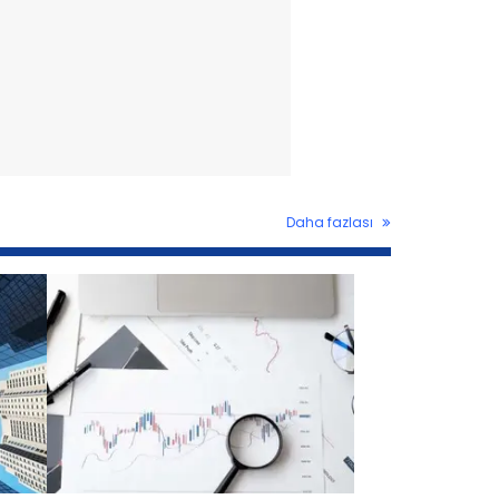
Daha fazlası