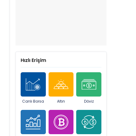
Hızlı Erişim
Canlı Borsa
Altın
Döviz