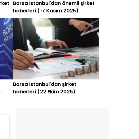
rket
Borsa İstanbul'dan önemli şirket
haberleri (17 Kasım 2025)
Borsa İstanbul'dan şirket
haberleri (22 Ekim 2025)