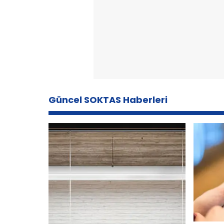
Güncel SOKTAS Haberleri