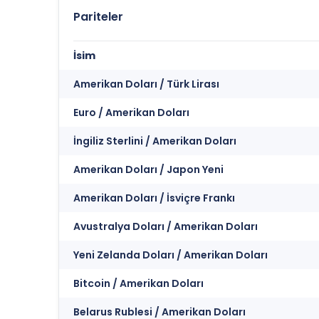
Pariteler
İsim
Amerikan Doları / Türk Lirası
Euro / Amerikan Doları
İngiliz Sterlini / Amerikan Doları
Amerikan Doları / Japon Yeni
Amerikan Doları / İsviçre Frankı
Avustralya Doları / Amerikan Doları
Yeni Zelanda Doları / Amerikan Doları
Bitcoin / Amerikan Doları
Belarus Rublesi / Amerikan Doları