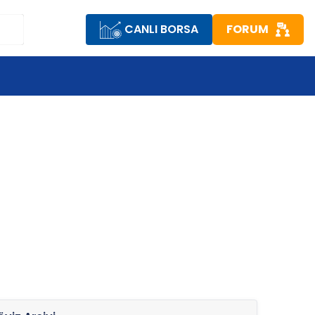
CANLI BORSA
FORUM