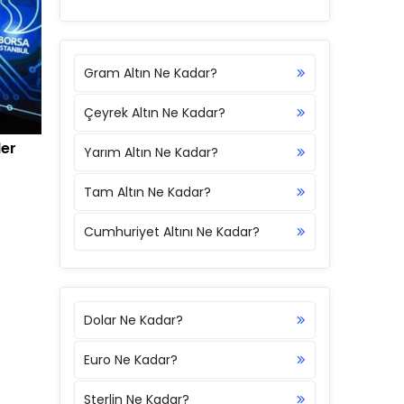
Gram Altın Ne Kadar?
Çeyrek Altın Ne Kadar?
ler
Yarım Altın Ne Kadar?
Tam Altın Ne Kadar?
Cumhuriyet Altını Ne Kadar?
Dolar Ne Kadar?
Euro Ne Kadar?
Sterlin Ne Kadar?