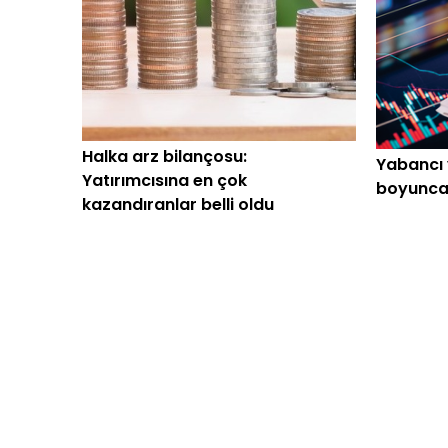
Halka arz bilançosu:
Yabancı 
Yatırımcısına en çok
boyunca 
kazandıranlar belli oldu