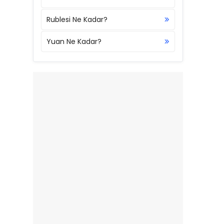
Rublesi Ne Kadar?
Yuan Ne Kadar?