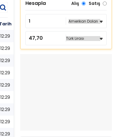
Hesapla
Alış
Satış
Tarih
12:29
12:29
12:29
12:29
12:29
12:29
12:29
12:29
12:29