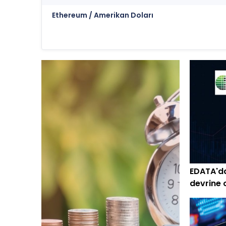
Ethereum / Amerikan Doları
EDATA'da
devrine 