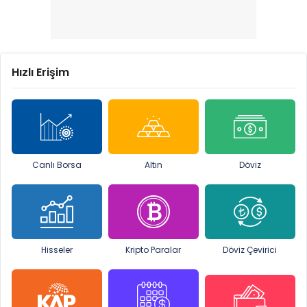
Hızlı Erişim
Canlı Borsa
Altın
Döviz
Hisseler
Kripto Paralar
Döviz Çevirici