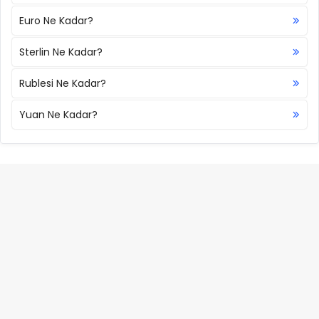
Euro Ne Kadar?
Sterlin Ne Kadar?
Rublesi Ne Kadar?
Yuan Ne Kadar?