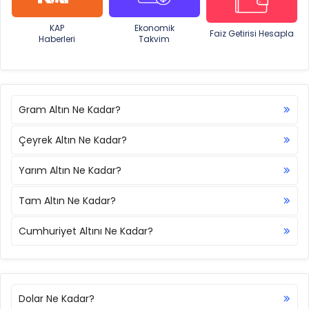
KAP
Ekonomik
Faiz Getirisi Hesapla
Haberleri
Takvim
Gram Altın Ne Kadar?
Çeyrek Altın Ne Kadar?
Yarım Altın Ne Kadar?
Tam Altın Ne Kadar?
Cumhuriyet Altını Ne Kadar?
Dolar Ne Kadar?