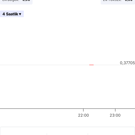
4 Saatlik ▾
0,37705
22:00
23:00