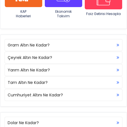
KAP
Ekonomik
Faiz Getirisi Hesapla
Haberleri
Takvim
Gram Altın Ne Kadar?
Çeyrek Altın Ne Kadar?
Yarım Altın Ne Kadar?
Tam Altın Ne Kadar?
Cumhuriyet Altını Ne Kadar?
Dolar Ne Kadar?