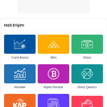
Hızlı Erişim
Canlı Borsa
Altın
Döviz
Hisseler
Kripto Paralar
Döviz Çevirici