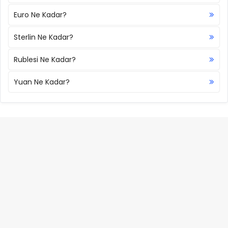
Euro Ne Kadar?
Sterlin Ne Kadar?
Rublesi Ne Kadar?
Yuan Ne Kadar?