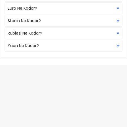
Euro Ne Kadar?
Sterlin Ne Kadar?
Rublesi Ne Kadar?
Yuan Ne Kadar?