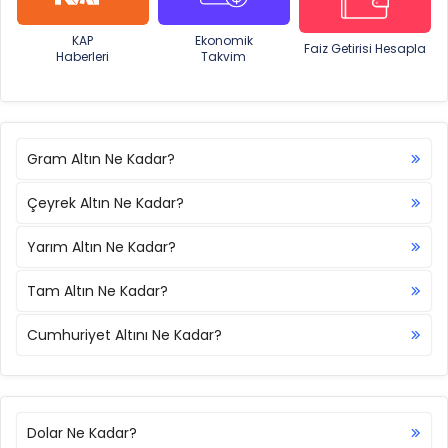
KAP
Ekonomik
Faiz Getirisi Hesapla
Haberleri
Takvim
Gram Altın Ne Kadar?
Çeyrek Altın Ne Kadar?
Yarım Altın Ne Kadar?
Tam Altın Ne Kadar?
Cumhuriyet Altını Ne Kadar?
Dolar Ne Kadar?