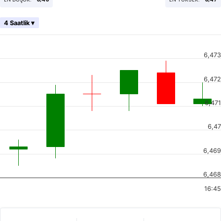
4 Saatlik ▾
6,473
6,472
6,471
6,47
6,469
6,468
16:45