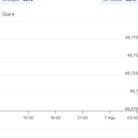
Özel ▾
49,775
49,75
49,725
49,7
49,675
15:00
18:00
21:00
7 Ağu
03:0