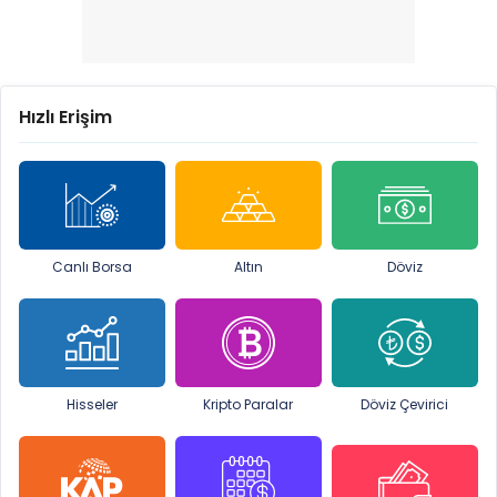
Hızlı Erişim
Canlı Borsa
Altın
Döviz
Hisseler
Kripto Paralar
Döviz Çevirici