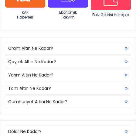
KAP
Ekonomik
Faiz Getirisi Hesapla
Haberleri
Takvim
Gram Altın Ne Kadar?
Çeyrek Altın Ne Kadar?
Yarım Altın Ne Kadar?
Tam Altın Ne Kadar?
Cumhuriyet Altını Ne Kadar?
Dolar Ne Kadar?