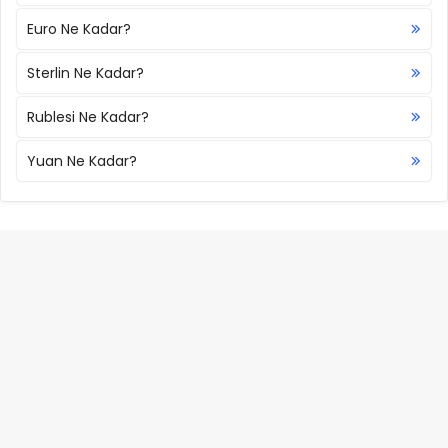
Euro Ne Kadar?
Sterlin Ne Kadar?
Rublesi Ne Kadar?
Yuan Ne Kadar?