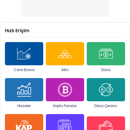
Hızlı Erişim
Canlı Borsa
Altın
Döviz
Hisseler
Kripto Paralar
Döviz Çevirici