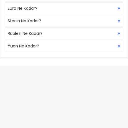
Euro Ne Kadar?
Sterlin Ne Kadar?
Rublesi Ne Kadar?
Yuan Ne Kadar?