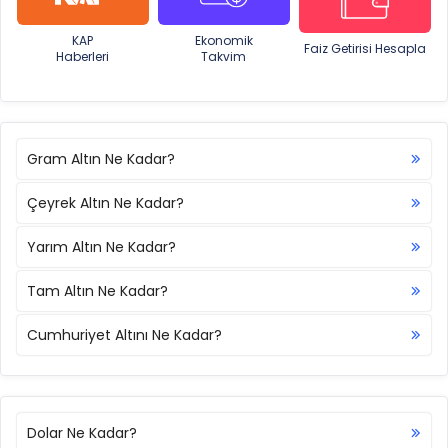
KAP
Ekonomik
Faiz Getirisi Hesapla
Haberleri
Takvim
Gram Altın Ne Kadar?
Çeyrek Altın Ne Kadar?
Yarım Altın Ne Kadar?
Tam Altın Ne Kadar?
Cumhuriyet Altını Ne Kadar?
Dolar Ne Kadar?