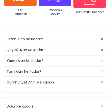
KAP
Ekonomik
Faiz Getirisi Hesapla
Haberleri
Takvim
Gram Altın Ne Kadar?
Çeyrek Altın Ne Kadar?
Yarım Altın Ne Kadar?
Tam Altın Ne Kadar?
Cumhuriyet Altını Ne Kadar?
Dolar Ne Kadar?