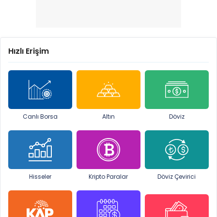
Hızlı Erişim
Canlı Borsa
Altın
Döviz
Hisseler
Kripto Paralar
Döviz Çevirici