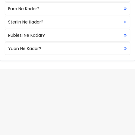
Euro Ne Kadar?
Sterlin Ne Kadar?
Rublesi Ne Kadar?
Yuan Ne Kadar?