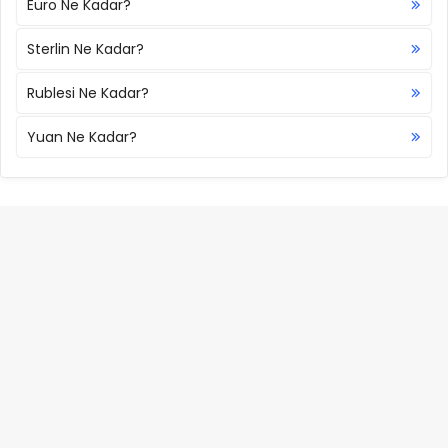
Euro Ne Kadar?
Sterlin Ne Kadar?
Rublesi Ne Kadar?
Yuan Ne Kadar?