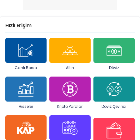
Hızlı Erişim
Canlı Borsa
Altın
Döviz
Hisseler
Kripto Paralar
Döviz Çevirici