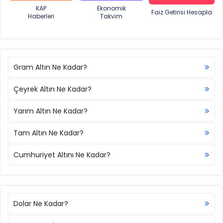
KAP
Ekonomik
Faiz Getirisi Hesapla
Haberleri
Takvim
Gram Altın Ne Kadar?
Çeyrek Altın Ne Kadar?
Yarım Altın Ne Kadar?
Tam Altın Ne Kadar?
Cumhuriyet Altını Ne Kadar?
Dolar Ne Kadar?