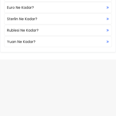
Euro Ne Kadar?
Sterlin Ne Kadar?
Rublesi Ne Kadar?
Yuan Ne Kadar?