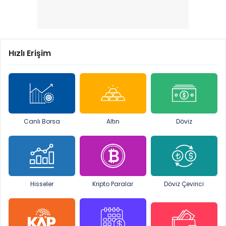
Hızlı Erişim
Canlı Borsa
Altın
Döviz
Hisseler
Kripto Paralar
Döviz Çevirici