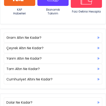
KAP
Ekonomik
Faiz Getirisi Hesapla
Haberleri
Takvim
Gram Altın Ne Kadar?
Çeyrek Altın Ne Kadar?
Yarım Altın Ne Kadar?
Tam Altın Ne Kadar?
Cumhuriyet Altını Ne Kadar?
Dolar Ne Kadar?