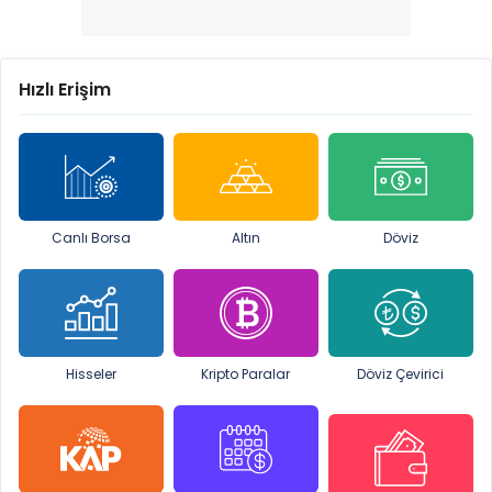
Hızlı Erişim
Canlı Borsa
Altın
Döviz
Hisseler
Kripto Paralar
Döviz Çevirici