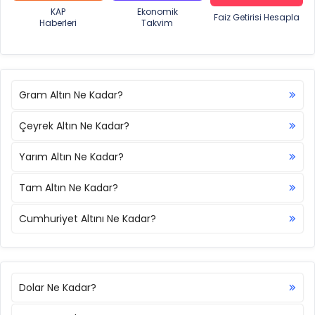
KAP
Ekonomik
Faiz Getirisi Hesapla
Haberleri
Takvim
Gram Altın Ne Kadar?
Çeyrek Altın Ne Kadar?
Yarım Altın Ne Kadar?
Tam Altın Ne Kadar?
Cumhuriyet Altını Ne Kadar?
Dolar Ne Kadar?