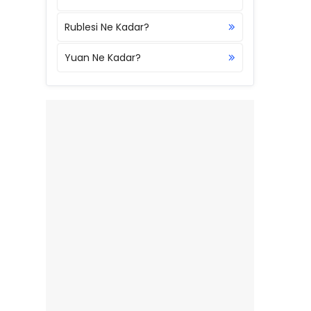
Rublesi Ne Kadar?
Yuan Ne Kadar?