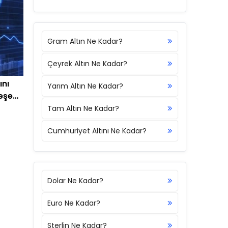
Gram Altın Ne Kadar?
Çeyrek Altın Ne Kadar?
ını
Yarım Altın Ne Kadar?
peşe
Tam Altın Ne Kadar?
Cumhuriyet Altını Ne Kadar?
Dolar Ne Kadar?
Euro Ne Kadar?
Sterlin Ne Kadar?