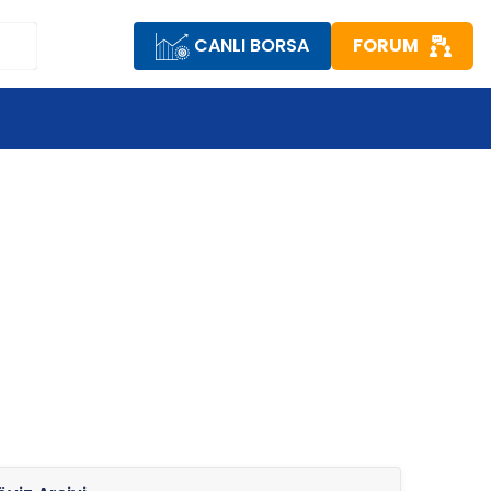
CANLI BORSA
FORUM