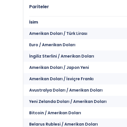
Pariteler
İsim
Amerikan Doları / Türk Lirası
Euro / Amerikan Doları
İngiliz Sterlini / Amerikan Doları
Amerikan Doları / Japon Yeni
Amerikan Doları / İsviçre Frankı
Avustralya Doları / Amerikan Doları
Yeni Zelanda Doları / Amerikan Doları
Bitcoin / Amerikan Doları
Belarus Rublesi / Amerikan Doları