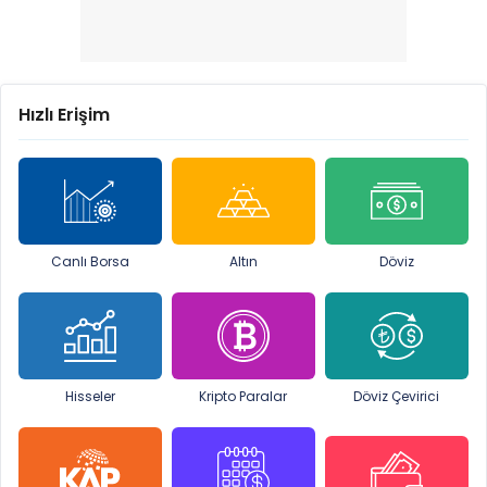
Hızlı Erişim
Canlı Borsa
Altın
Döviz
Hisseler
Kripto Paralar
Döviz Çevirici