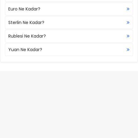
Euro Ne Kadar?
Sterlin Ne Kadar?
Rublesi Ne Kadar?
Yuan Ne Kadar?