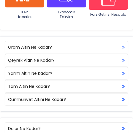
KAP
Ekonomik
Faiz Getirisi Hesapla
Haberleri
Takvim
Gram Altın Ne Kadar?
Çeyrek Altın Ne Kadar?
Yarım Altın Ne Kadar?
Tam Altın Ne Kadar?
Cumhuriyet Altını Ne Kadar?
Dolar Ne Kadar?