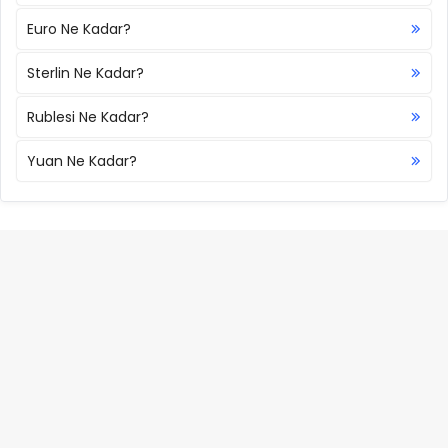
Euro Ne Kadar?
Sterlin Ne Kadar?
Rublesi Ne Kadar?
Yuan Ne Kadar?