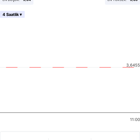
4 Saatlik ▾
3,6455
11:00