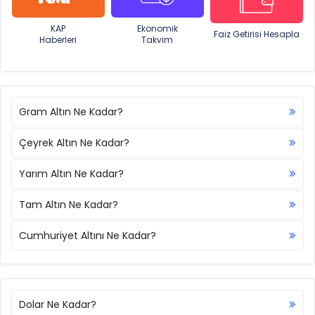
KAP
Ekonomik
Faiz Getirisi Hesapla
Haberleri
Takvim
Gram Altın Ne Kadar?
Çeyrek Altın Ne Kadar?
Yarım Altın Ne Kadar?
Tam Altın Ne Kadar?
Cumhuriyet Altını Ne Kadar?
Dolar Ne Kadar?