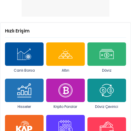
Hızlı Erişim
Canlı Borsa
Altın
Döviz
Hisseler
Kripto Paralar
Döviz Çevirici