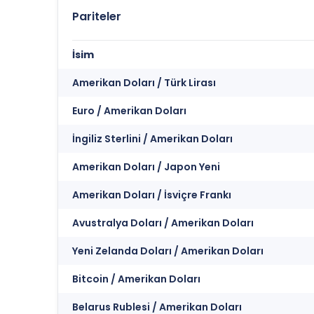
Pariteler
İsim
Amerikan Doları / Türk Lirası
Euro / Amerikan Doları
İngiliz Sterlini / Amerikan Doları
Amerikan Doları / Japon Yeni
Amerikan Doları / İsviçre Frankı
Avustralya Doları / Amerikan Doları
Yeni Zelanda Doları / Amerikan Doları
Bitcoin / Amerikan Doları
Belarus Rublesi / Amerikan Doları