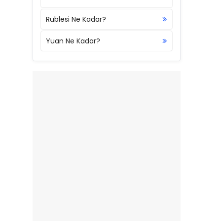
Rublesi Ne Kadar?
Yuan Ne Kadar?