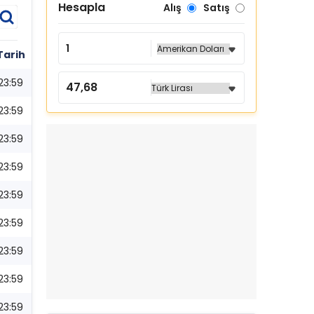
Hesapla
Alış
Satış
Tarih
23:59
23:59
23:59
23:59
23:59
23:59
23:59
23:59
23:59