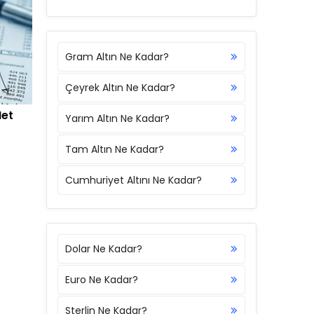
Gram Altın Ne Kadar?
Çeyrek Altın Ne Kadar?
Net
Yarım Altın Ne Kadar?
Tam Altın Ne Kadar?
Cumhuriyet Altını Ne Kadar?
Dolar Ne Kadar?
Euro Ne Kadar?
Sterlin Ne Kadar?