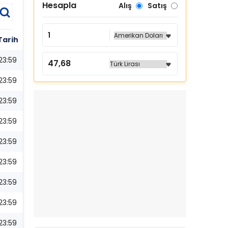
Hesapla
Alış
Satış
Tarih
23:59
23:59
23:59
23:59
23:59
23:59
23:59
23:59
23:59