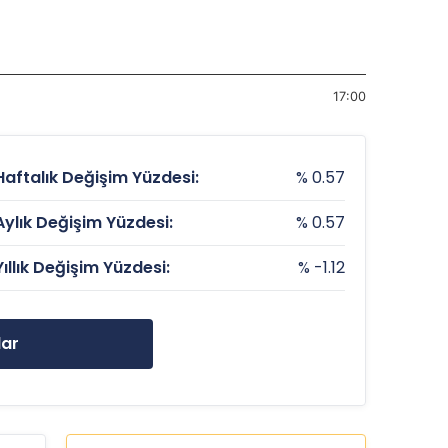
17:00
Haftalık Değişim Yüzdesi:
% 0.57
Aylık Değişim Yüzdesi:
% 0.57
Yıllık Değişim Yüzdesi:
% -1.12
lar