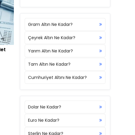
Gram Altın Ne Kadar?
Çeyrek Altın Ne Kadar?
Net
Yarım Altın Ne Kadar?
Tam Altın Ne Kadar?
Cumhuriyet Altını Ne Kadar?
Dolar Ne Kadar?
Euro Ne Kadar?
Sterlin Ne Kadar?