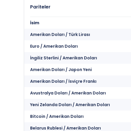
Pariteler
İsim
Amerikan Doları / Türk Lirası
Euro / Amerikan Doları
İngiliz Sterlini / Amerikan Doları
Amerikan Doları / Japon Yeni
Amerikan Doları / İsviçre Frankı
Avustralya Doları / Amerikan Doları
Yeni Zelanda Doları / Amerikan Doları
Bitcoin / Amerikan Doları
Belarus Rublesi / Amerikan Doları