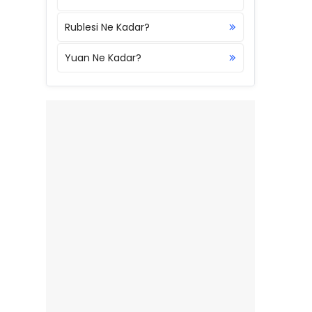
Rublesi Ne Kadar?
Yuan Ne Kadar?