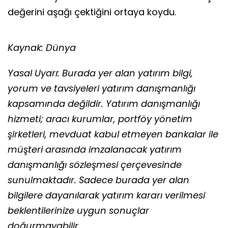
değerini aşağı çektiğini ortaya koydu.
Kaynak: Dünya
Yasal Uyarı: Burada yer alan yatırım bilgi,
yorum ve tavsiyeleri yatırım danışmanlığı
kapsamında değildir. Yatırım danışmanlığı
hizmeti; aracı kurumlar, portföy yönetim
şirketleri, mevduat kabul etmeyen bankalar ile
müşteri arasında imzalanacak yatırım
danışmanlığı sözleşmesi çerçevesinde
sunulmaktadır. Sadece burada yer alan
bilgilere dayanılarak yatırım kararı verilmesi
beklentilerinize uygun sonuçlar
doğurmayabilir.