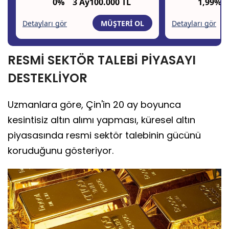
RESMİ SEKTÖR TALEBİ PİYASAYI
DESTEKLİYOR
Uzmanlara göre, Çin'in 20 ay boyunca
kesintisiz altın alımı yapması, küresel altın
piyasasında resmi sektör talebinin gücünü
koruduğunu gösteriyor.