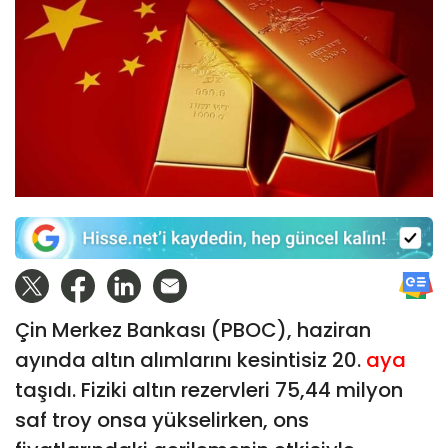
Çin Merkez Bankası (PBOC), haziran
ayında altın alımlarını kesintisiz 20.
aya
taşıdı. Fiziki altın rezervleri 75,44 milyon
saf troy onsa yükselirken, ons