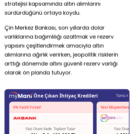
stratejisi kapsamında altın alımlarını
sürdürdüğünü ortaya koydu.
Çin Merkez Bankası, son yıllarda dolar
varlıklarına bağımlılığı azaltmak ve rezerv
yapısını çeşitlendirmek amacıyla altın
alımlarına ağırlık verirken, jeopolitik risklerin
arttığı dönemde altını güvenli rezerv varlığı
olarak ön planda tutuyor.