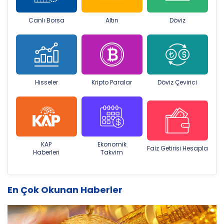
Canlı Borsa
Altın
Döviz
Hisseler
Kripto Paralar
Döviz Çevirici
KAP
Ekonomik
Faiz Getirisi Hesapla
Haberleri
Takvim
En Çok Okunan Haberler