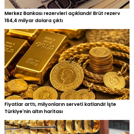
Merkez Bankası rezervleri açıklandı! Brüt rezerv
164,4 milyar dolara çıktı
Fiyatlar arttı, milyonların serveti katlandı! İşte
Türkiye'nin altın haritası