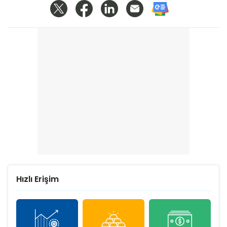
Hızlı Erişim