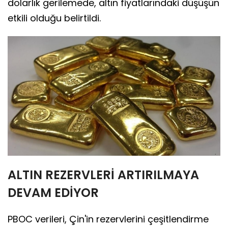
dolarlık gerilemede, altın fiyatlarındaki düşüşün
etkili olduğu belirtildi.
ALTIN REZERVLERİ ARTIRILMAYA
DEVAM EDİYOR
PBOC verileri, Çin'in rezervlerini çeşitlendirme