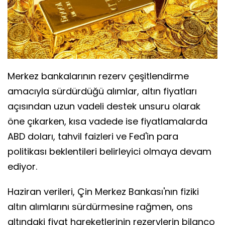
Merkez bankalarının rezerv çeşitlendirme
amacıyla sürdürdüğü alımlar, altın fiyatları
açısından uzun vadeli destek unsuru olarak
öne çıkarken, kısa vadede ise fiyatlamalarda
ABD doları, tahvil faizleri ve Fed'in para
politikası beklentileri belirleyici olmaya devam
ediyor.
Haziran verileri, Çin Merkez Bankası'nın fiziki
altın alımlarını sürdürmesine rağmen, ons
altındaki fiyat hareketlerinin rezervlerin bilanço