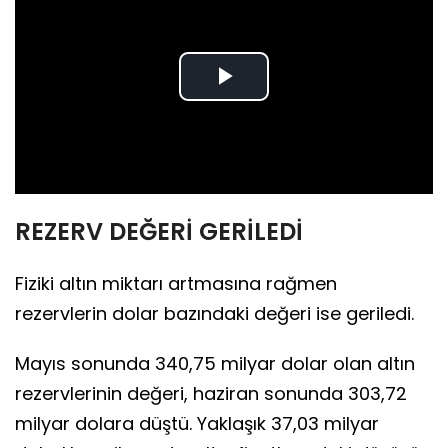
Play
Video
REZERV DEĞERİ GERİLEDİ
Fiziki altın miktarı artmasına rağmen
rezervlerin dolar bazındaki değeri ise geriledi.
Mayıs sonunda 340,75 milyar dolar olan altın
rezervlerinin değeri, haziran sonunda 303,72
milyar dolara düştü. Yaklaşık 37,03 milyar