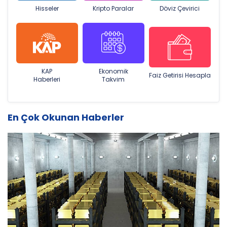
Hisseler
Kripto Paralar
Döviz Çevirici
KAP
Ekonomik
Faiz Getirisi Hesapla
Haberleri
Takvim
En Çok Okunan Haberler