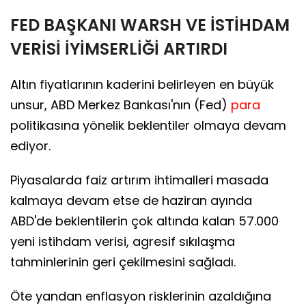
FED BAŞKANI WARSH VE İSTİHDAM
VERİSİ İYİMSERLİĞİ ARTIRDI
Altın fiyatlarının kaderini belirleyen en büyük
unsur, ABD Merkez Bankası'nın (Fed)
para
politikasına yönelik beklentiler olmaya devam
ediyor.
Piyasalarda faiz artırım ihtimalleri masada
kalmaya devam etse de haziran ayında
ABD'de beklentilerin çok altında kalan 57.000
yeni istihdam verisi, agresif sıkılaşma
tahminlerinin geri çekilmesini sağladı.
Öte yandan enflasyon risklerinin azaldığına