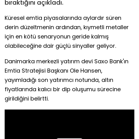
bıraktığını açıkladı.
Küresel emtia piyasalarında aylardır süren
derin düzeltmenin ardından, kıymetli metaller
için en kötü senaryonun geride kalmış
olabileceğine dair güçlü sinyaller geliyor.
Danimarka merkezli yatırım devi Saxo Bank'ın
Emtia Stratejisi Başkanı Ole Hansen,
yayımladığı son yatırımcı notunda, altın
fiyatlarında kalıcı bir dip oluşumu sürecine
girildiğini belirtti.