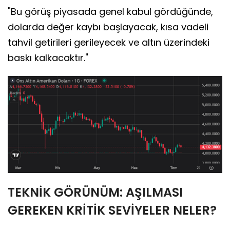
"Bu görüş piyasada genel kabul gördüğünde,
dolarda değer kaybı başlayacak, kısa vadeli
tahvil getirileri gerileyecek ve altın üzerindeki
baskı kalkacaktır."
TEKNİK GÖRÜNÜM: AŞILMASI
GEREKEN KRİTİK SEVİYELER NELER?