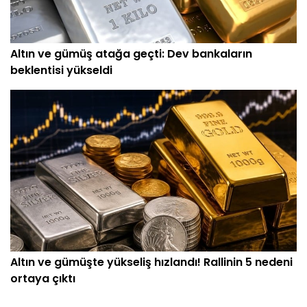
Altın ve gümüş atağa geçti: Dev bankaların
beklentisi yükseldi
Altın ve gümüşte yükseliş hızlandı! Rallinin 5 nedeni
ortaya çıktı