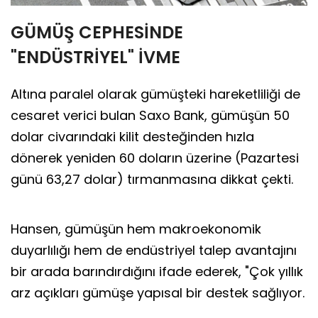
GÜMÜŞ CEPHESİNDE
"ENDÜSTRİYEL" İVME
Altına paralel olarak gümüşteki hareketliliği de
cesaret verici bulan Saxo Bank, gümüşün 50
dolar civarındaki kilit desteğinden hızla
dönerek yeniden 60 doların üzerine (Pazartesi
günü 63,27 dolar) tırmanmasına dikkat çekti.
Hansen, gümüşün hem makroekonomik
duyarlılığı hem de endüstriyel talep avantajını
bir arada barındırdığını ifade ederek, "Çok yıllık
arz açıkları gümüşe yapısal bir destek sağlıyor.