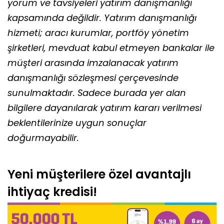
yorum ve tavsiyeleri yatırım danışmanlığı
kapsamında değildir. Yatırım danışmanlığı
hizmeti; aracı kurumlar, portföy yönetim
şirketleri, mevduat kabul etmeyen bankalar ile
müşteri arasında imzalanacak yatırım
danışmanlığı sözleşmesi çerçevesinde
sunulmaktadır. Sadece burada yer alan
bilgilere dayanılarak yatırım kararı verilmesi
beklentilerinize uygun sonuçlar
doğurmayabilir.
Yeni müşterilere özel avantajlı
ihtiyaç kredisi!