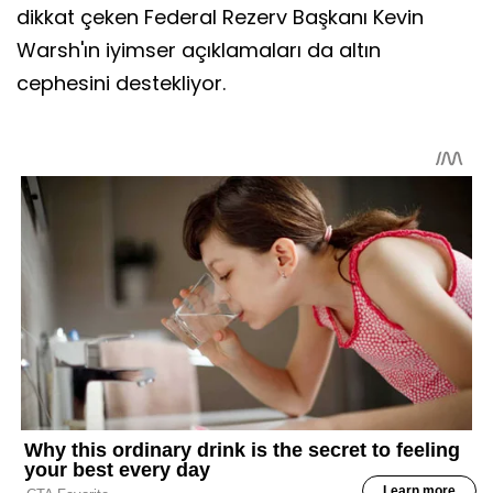
dikkat çeken Federal Rezerv Başkanı Kevin
Warsh'ın iyimser açıklamaları da altın
cephesini destekliyor.