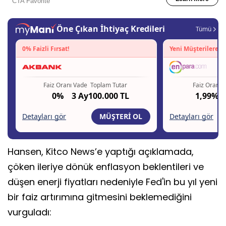
Hansen, Kitco News’e yaptığı açıklamada,
çöken ileriye dönük enflasyon beklentileri ve
düşen enerji fiyatları nedeniyle Fed'in bu yıl yeni
bir faiz artırımına gitmesini beklemediğini
vurguladı: