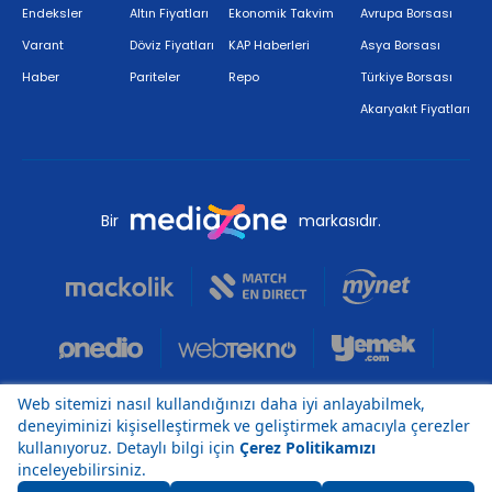
Endeksler
Altın Fiyatları
Ekonomik Takvim
Avrupa Borsası
Varant
Döviz Fiyatları
KAP Haberleri
Asya Borsası
Haber
Pariteler
Repo
Türkiye Borsası
Akaryakıt Fiyatları
Bir
markasıdır.