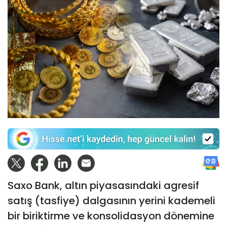
Saxo Bank, altın piyasasındaki agresif
satış (tasfiye) dalgasının yerini kademeli
bir biriktirme ve konsolidasyon dönemine