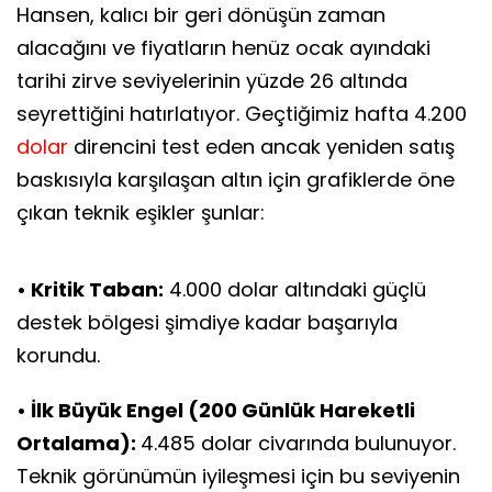
Hansen, kalıcı bir geri dönüşün zaman
alacağını ve fiyatların henüz ocak ayındaki
tarihi zirve seviyelerinin yüzde 26 altında
seyrettiğini hatırlatıyor. Geçtiğimiz hafta 4.200
dolar
direncini test eden ancak yeniden satış
baskısıyla karşılaşan altın için grafiklerde öne
çıkan teknik eşikler şunlar:
• Kritik Taban:
4.000 dolar altındaki güçlü
destek bölgesi şimdiye kadar başarıyla
korundu.
• İlk Büyük Engel (200 Günlük Hareketli
Ortalama):
4.485 dolar civarında bulunuyor.
Teknik görünümün iyileşmesi için bu seviyenin