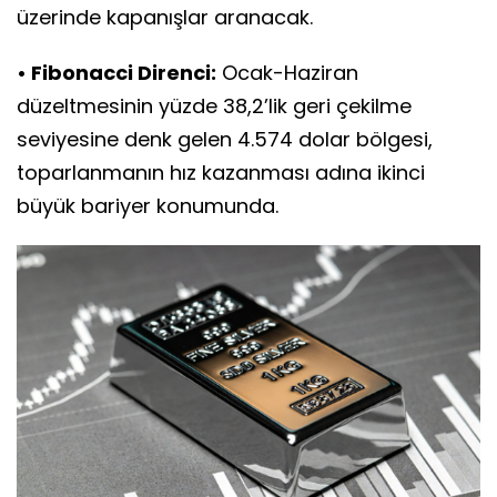
üzerinde kapanışlar aranacak.
• Fibonacci Direnci:
Ocak-Haziran
düzeltmesinin yüzde 38,2’lik geri çekilme
seviyesine denk gelen 4.574 dolar bölgesi,
toparlanmanın hız kazanması adına ikinci
büyük bariyer konumunda.