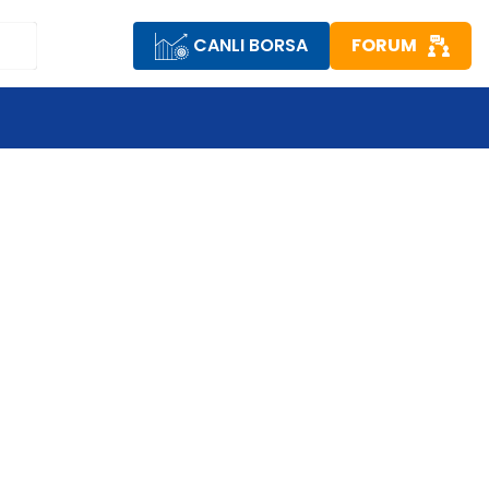
CANLI BORSA
FORUM