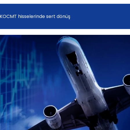
 KOCMT hisselerinde sert dönüş