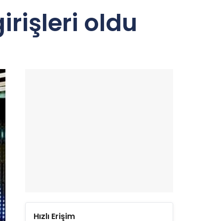
rişleri oldu
Hızlı Erişim