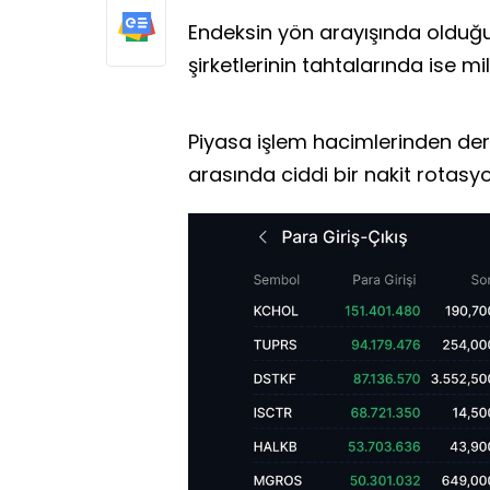
Endeksin yön arayışında olduğu
şirketlerinin tahtalarında ise mi
Piyasa işlem hacimlerinden der
arasında ciddi bir nakit rotasy