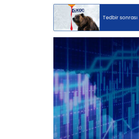
Tedbir sonrası