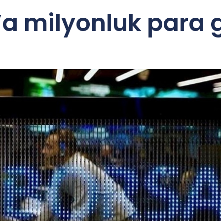
a milyonluk para gi