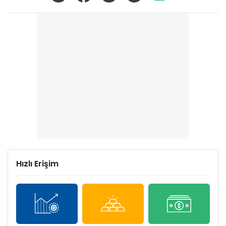
Hızlı Erişim