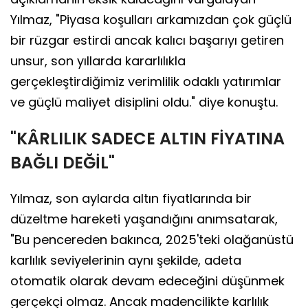
Yılmaz, "Piyasa koşulları arkamızdan çok güçlü
bir rüzgar estirdi ancak kalıcı başarıyı getiren
unsur, son yıllarda kararlılıkla
gerçekleştirdiğimiz verimlilik odaklı yatırımlar
ve güçlü maliyet disiplini oldu." diye konuştu.
"KÂRLILIK SADECE ALTIN FİYATINA
BAĞLI DEĞİL"
Yılmaz, son aylarda altın fiyatlarında bir
düzeltme hareketi yaşandığını anımsatarak,
"Bu pencereden bakınca, 2025'teki olağanüstü
karlılık seviyelerinin aynı şekilde, adeta
otomatik olarak devam edeceğini düşünmek
gerçekçi olmaz. Ancak madencilikte karlılık