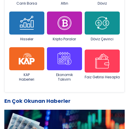
Canlı Borsa
Altın
Döviz
Hisseler
Kripto Paralar
Döviz Çevirici
KAP
Ekonomik
Faiz Getirisi Hesapla
Haberleri
Takvim
En Çok Okunan Haberler