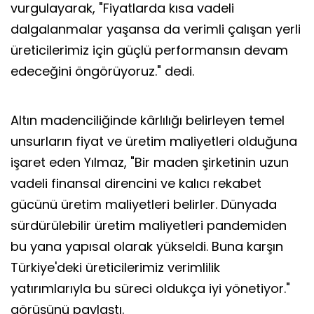
vurgulayarak, "Fiyatlarda kısa vadeli
dalgalanmalar yaşansa da verimli çalışan yerli
üreticilerimiz için güçlü performansın devam
edeceğini öngörüyoruz." dedi.
Altın madenciliğinde kârlılığı belirleyen temel
unsurların fiyat ve üretim maliyetleri olduğuna
işaret eden Yılmaz, "Bir maden şirketinin uzun
vadeli finansal direncini ve kalıcı rekabet
gücünü üretim maliyetleri belirler. Dünyada
sürdürülebilir üretim maliyetleri pandemiden
bu yana yapısal olarak yükseldi. Buna karşın
Türkiye'deki üreticilerimiz verimlilik
yatırımlarıyla bu süreci oldukça iyi yönetiyor."
görüşünü paylaştı.