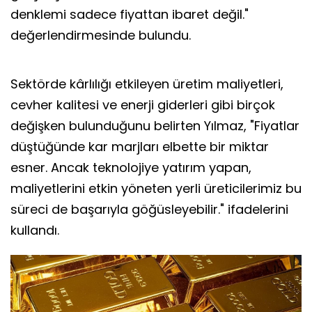
denklemi sadece fiyattan ibaret değil."
değerlendirmesinde bulundu.
Sektörde kârlılığı etkileyen üretim maliyetleri,
cevher kalitesi ve enerji giderleri gibi birçok
değişken bulunduğunu belirten Yılmaz, "Fiyatlar
düştüğünde kar marjları elbette bir miktar
esner. Ancak teknolojiye yatırım yapan,
maliyetlerini etkin yöneten yerli üreticilerimiz bu
süreci de başarıyla göğüsleyebilir." ifadelerini
kullandı.