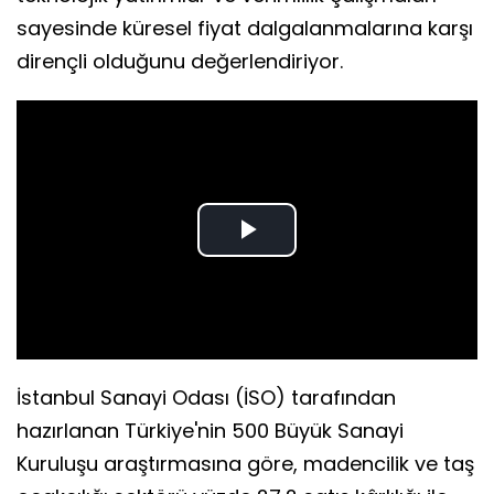
sayesinde küresel fiyat dalgalanmalarına karşı
dirençli olduğunu değerlendiriyor.
Play
Video
İstanbul Sanayi Odası (İSO) tarafından
hazırlanan Türkiye'nin 500 Büyük Sanayi
Kuruluşu araştırmasına göre, madencilik ve taş