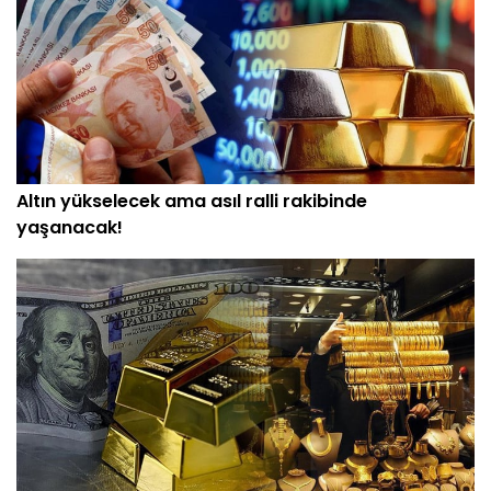
Altın yükselecek ama asıl ralli rakibinde
yaşanacak!