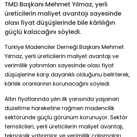
TMD Başkanı Mehmet Yılmaz, yerli
üreticilerin maliyet avantajı sayesinde
olası fiyat düşüşlerinde bile kârlılığın
güçlü kalacağını söyledi.
Türkiye Madenciler Derneği Başkanı Mehmet
Yılmaz, yerli üreticilerin maliyet avantajı ve
verimlilik yatırımları sayesinde olası fiyat
düşüşlerine karşı dayanıklı olduğunu belirterek,
kârlılık oranlarının korunacağını söyledi.
Altın fiyatlarında yılın ilk yarısında yaşanan
düzeltme hareketine rağmen madencilik
sektöründe güçlü görünüm korunuyor. Sektör
temsilcileri, yerli üreticilerin maliyet avantajı,
teknolojik yatırımlar ve verimlilik çalışmaları