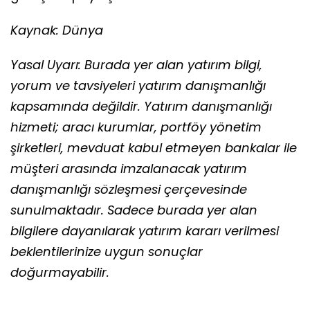
Kaynak: Dünya
Yasal Uyarı: Burada yer alan yatırım bilgi,
yorum ve tavsiyeleri yatırım danışmanlığı
kapsamında değildir. Yatırım danışmanlığı
hizmeti; aracı kurumlar, portföy yönetim
şirketleri, mevduat kabul etmeyen bankalar ile
müşteri arasında imzalanacak yatırım
danışmanlığı sözleşmesi çerçevesinde
sunulmaktadır. Sadece burada yer alan
bilgilere dayanılarak yatırım kararı verilmesi
beklentilerinize uygun sonuçlar
doğurmayabilir.