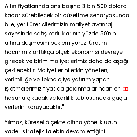
Altın fiyatlarında ons başına 3 bin 500 dolara
kadar sürebilecek bir düzeltme senaryosunda
bile, yerli üreticilerimizin maliyet avantajı
sayesinde satış karlılıklarının yüzde 50'nin
altına düşmesini beklemiyoruz. Üretim
hacmimiz arttıkça ölçek ekonomisi devreye
girecek ve birim maliyetlerimiz daha da aşağı
çekilecektir. Maliyetlerini etkin yöneten,
verimliliğe ve teknolojiye yatırım yapan
işletmelerimiz fiyat dalgalanmalarından en
az
hasarla çıkacak ve karlılık tablosundaki güçlü
yerlerini koruyacaktır."
Yılmaz, küresel ölçekte altına yönelik uzun
vadeli stratejik talebin devam ettiğini