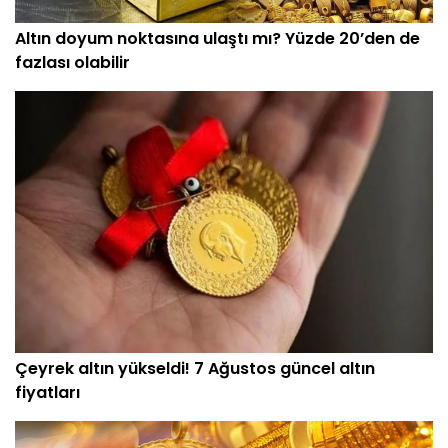
Altın doyum noktasına ulaştı mı? Yüzde 20’den de
fazlası olabilir
Çeyrek altın yükseldi! 7 Ağustos güncel altın
fiyatları