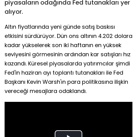
piyasaların odağında Fed tutanakları yer
alıyor.
Altın fiyatlarında yeni günde satış baskısı
etkisini sürdürüyor. Dün ons altının 4.202 dolara
kadar yükselerek son iki haftanın en yüksek
seviyesini görmesinin ardından kar satışları hız
kazandı. Küresel piyasalarda yatırımcılar şimdi
Fed'in haziran ayı toplantı tutanakları ile Fed
Başkanı Kevin Warsh'ın para politikasına ilişkin
vereceği mesajlara odaklandı.