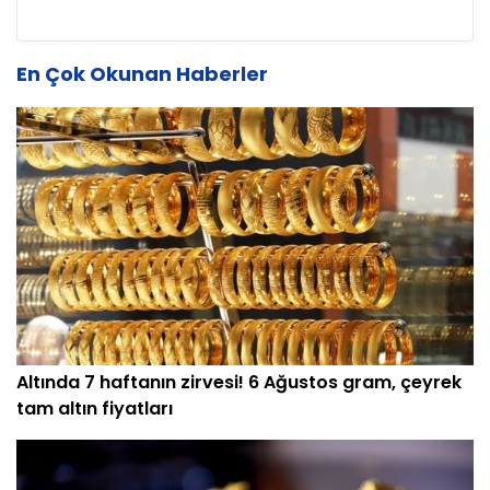
En Çok Okunan Haberler
Altında 7 haftanın zirvesi! 6 Ağustos gram, çeyrek
tam altın fiyatları