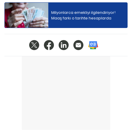
Milyonlarca emekliyi ilgilendiriyor!
Maaş farkı o tarihte hesaplarda