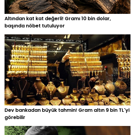
Altından kat kat değerli! Gramı 10 bin dolar,
başında nöbet tutuluyor
Dev bankadan büyük tahmin! Gram altın 9 bin TL'yi
görebilir