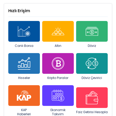
Hızlı Erişim
Canlı Borsa
Altın
Döviz
Hisseler
Kripto Paralar
Döviz Çevirici
KAP
Ekonomik
Faiz Getirisi Hesapla
Haberleri
Takvim