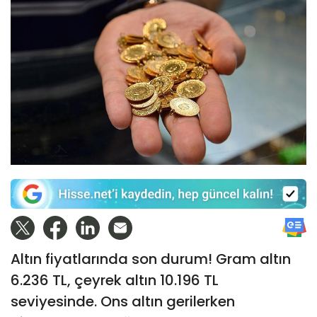
Altın fiyatlarında son durum! Gram altın
6.236 TL, çeyrek altın 10.196 TL
seviyesinde. Ons altın gerilerken