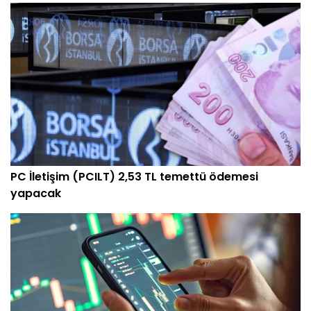
PC İletişim (PCILT) 2,53 TL temettü ödemesi
yapacak