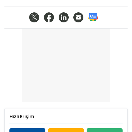
Hızlı Erişim