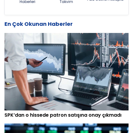
Haberleri
Takvim
En Çok Okunan Haberler
SPK’dan o hissede patron satışına onay çıkmadı