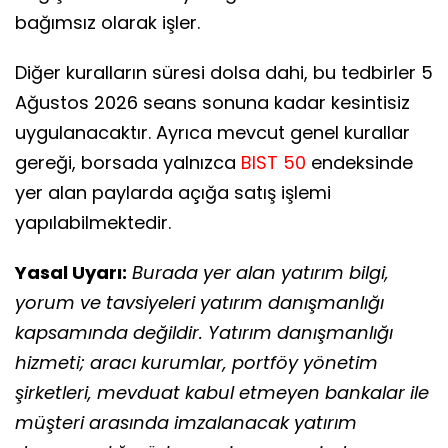
bağımsız olarak işler.
Diğer kuralların süresi dolsa dahi, bu tedbirler 5
Ağustos 2026 seans sonuna kadar kesintisiz
uygulanacaktır. Ayrıca mevcut genel kurallar
gereği, borsada yalnızca
BIST 50
endeksinde
yer alan paylarda açığa satış işlemi
yapılabilmektedir.
Yasal Uyarı:
Burada yer alan yatırım bilgi,
yorum ve tavsiyeleri yatırım danışmanlığı
kapsamında değildir. Yatırım danışmanlığı
hizmeti; aracı kurumlar, portföy yönetim
şirketleri, mevduat kabul etmeyen bankalar ile
müşteri arasında imzalanacak yatırım