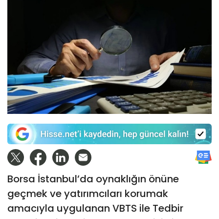
Borsa İstanbul’da oynaklığın önüne
geçmek ve yatırımcıları korumak
amacıyla uygulanan VBTS ile Tedbir