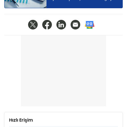
Hızlı Erişim