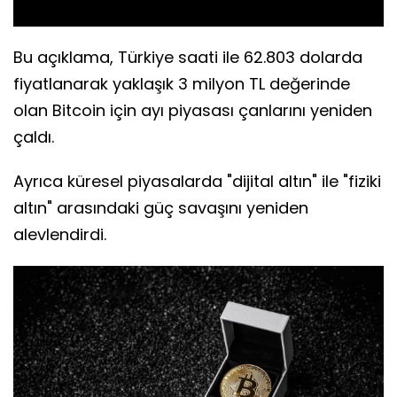
Bu açıklama, Türkiye saati ile 62.803 dolarda
fiyatlanarak yaklaşık 3 milyon TL değerinde
olan Bitcoin için ayı piyasası çanlarını yeniden
çaldı.
Ayrıca küresel piyasalarda "dijital altın" ile "fiziki
altın" arasındaki güç savaşını yeniden
alevlendirdi.