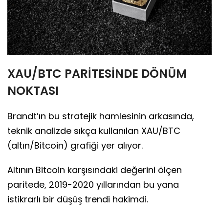
XAU/BTC PARİTESİNDE DÖNÜM
NOKTASI
Brandt’ın bu stratejik hamlesinin arkasında,
teknik analizde sıkça kullanılan XAU/BTC
(altın/Bitcoin) grafiği yer alıyor.
Altının Bitcoin karşısındaki değerini ölçen
paritede, 2019-2020 yıllarından bu yana
istikrarlı bir düşüş trendi hakimdi.