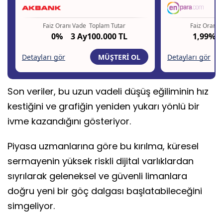
Son veriler, bu uzun vadeli düşüş eğiliminin hız
kestiğini ve grafiğin yeniden yukarı yönlü bir
ivme kazandığını gösteriyor.
Piyasa uzmanlarına göre bu kırılma, küresel
sermayenin yüksek riskli dijital varlıklardan
sıyrılarak geleneksel ve güvenli limanlara
doğru yeni bir göç dalgası başlatabileceğini
simgeliyor.