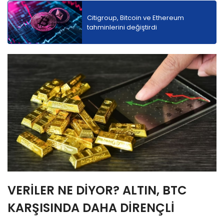
Citigroup, Bitcoin ve Ethereum
tahminlerini değiştirdi
VERİLER NE DİYOR? ALTIN, BTC
KARŞISINDA DAHA DİRENÇLİ