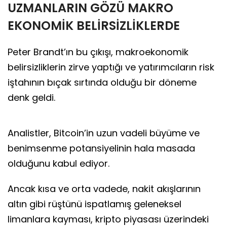
UZMANLARIN GÖZÜ MAKRO
EKONOMİK BELİRSİZLİKLERDE
Peter Brandt’ın bu çıkışı, makroekonomik
belirsizliklerin zirve yaptığı ve yatırımcıların risk
iştahının bıçak sırtında olduğu bir döneme
denk geldi.
Analistler, Bitcoin’in uzun vadeli büyüme ve
benimsenme potansiyelinin hala masada
olduğunu kabul ediyor.
Ancak kısa ve orta vadede, nakit akışlarının
altın gibi rüştünü ispatlamış geleneksel
limanlara kayması, kripto piyasası üzerindeki