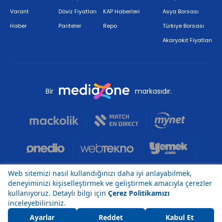
Varant
Döviz Fiyatları
KAP Haberleri
Asya Borsası
Haber
Pariteler
Repo
Türkiye Borsası
Akaryakıt Fiyatları
Bir
markasıdır.