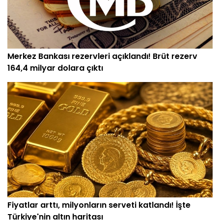
Merkez Bankası rezervleri açıklandı! Brüt rezerv
164,4 milyar dolara çıktı
Fiyatlar arttı, milyonların serveti katlandı! İşte
Türkiye'nin altın haritası