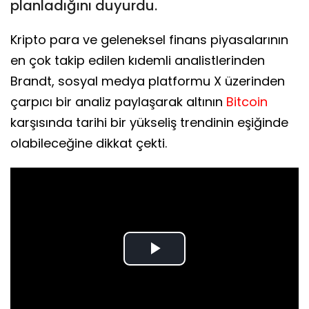
planladığını duyurdu.
Kripto para ve geleneksel finans piyasalarının
en çok takip edilen kıdemli analistlerinden
Brandt, sosyal medya platformu X üzerinden
çarpıcı bir analiz paylaşarak altının
Bitcoin
karşısında tarihi bir yükseliş trendinin eşiğinde
olabileceğine dikkat çekti.
Play
Video