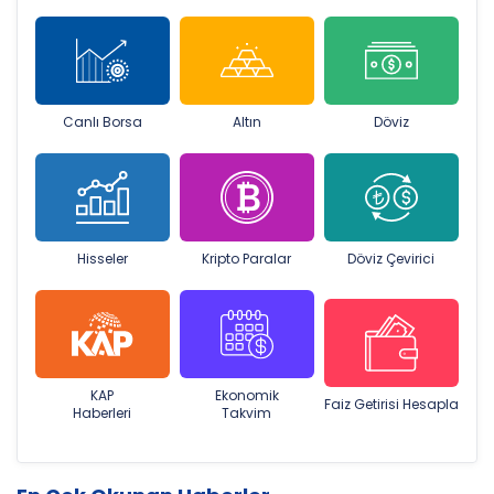
Canlı Borsa
Altın
Döviz
Hisseler
Kripto Paralar
Döviz Çevirici
KAP
Ekonomik
Faiz Getirisi Hesapla
Haberleri
Takvim