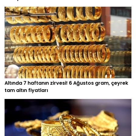
Altında 7 haftanın zirvesi! 6 Ağustos gram, çeyrek
tam altın fiyatları