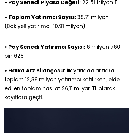
• Pay Senedi Piyasa Değeri:
22,51 trilyon TL
• Toplam Yatırımcı Sayısı:
38,71 milyon
(Bakiyeli yatırımcı: 10,91 milyon)
• Pay Senedi Yatırımcı Sayısı:
6 milyon 760
bin 628
• Halka Arz Bilançosu:
İlk yarıdaki arzlara
toplam 12,38 milyon yatırımcı katılırken, elde
edilen toplam hasılat 26,11 milyar TL olarak
kayıtlara geçti.