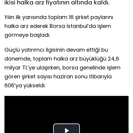
ikisi halka arz fiyatının altında kaldı.
Yılın ilk yarısında toplam 16 şirket paylarını
halka arz ederek Borsa İstanbul’da işlem
görmeye başladı.
Güçlü yatırımcı ilgisinin devam ettiği bu
dönemde, toplam halka arz büyüklüğü 24,6
milyar TL’ye ulaşırken, borsa genelinde işlem
gören şirket sayısı haziran sonu itibarıyla
606’ya yükseldi.