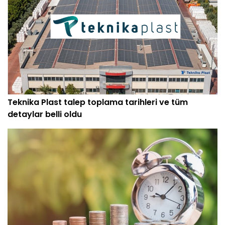
Teknika Plast talep toplama tarihleri ve tüm
detaylar belli oldu