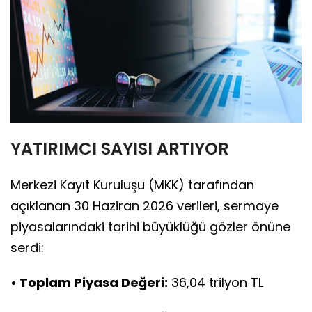
YATIRIMCI SAYISI ARTIYOR
Merkezi Kayıt Kuruluşu (MKK) tarafından
açıklanan 30 Haziran 2026 verileri, sermaye
piyasalarındaki tarihi büyüklüğü gözler önüne
serdi:
• Toplam Piyasa Değeri:
36,04 trilyon TL