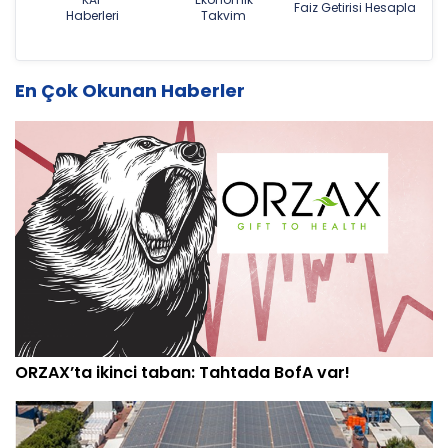
Faiz Getirisi Hesapla
Haberleri
Takvim
En Çok Okunan Haberler
ORZAX’ta ikinci taban: Tahtada BofA var!