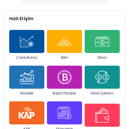
Hızlı Erişim
Canlı Borsa
Altın
Döviz
Hisseler
Kripto Paralar
Döviz Çevirici
KAP
Ekonomik