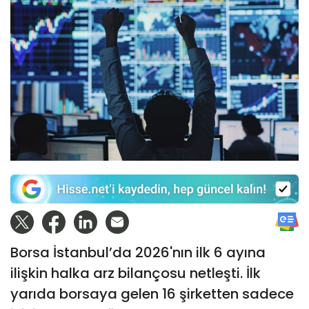
Borsa İstanbul’da 2026'nın ilk 6 ayına
ilişkin halka arz bilançosu netleşti. İlk
yarıda borsaya gelen 16 şirketten sadece