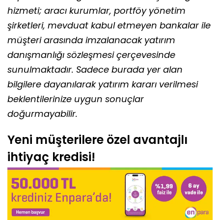
hizmeti; aracı kurumlar, portföy yönetim
şirketleri, mevduat kabul etmeyen bankalar ile
müşteri arasında imzalanacak yatırım
danışmanlığı sözleşmesi çerçevesinde
sunulmaktadır. Sadece burada yer alan
bilgilere dayanılarak yatırım kararı verilmesi
beklentilerinize uygun sonuçlar
doğurmayabilir.
Yeni müşterilere özel avantajlı
ihtiyaç kredisi!