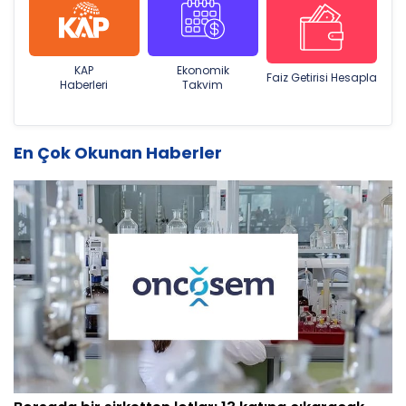
KAP
Ekonomik
Faiz Getirisi Hesapla
Haberleri
Takvim
En Çok Okunan Haberler