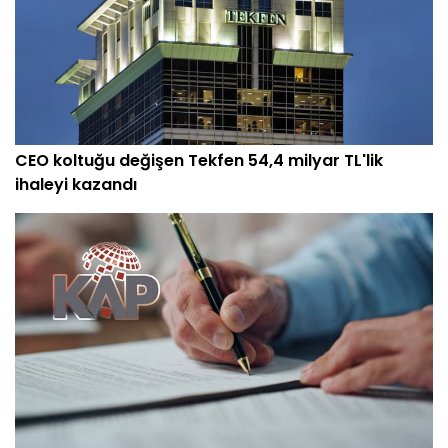
CEO koltuğu değişen Tekfen 54,4 milyar TL'lik
ihaleyi kazandı