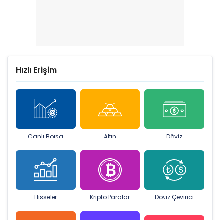
Hızlı Erişim
Canlı Borsa
Altın
Döviz
Hisseler
Kripto Paralar
Döviz Çevirici