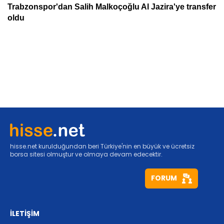
hisse.net kurulduğundan beri Türkiye'nin en büyük ve ücretsiz
borsa sitesi olmuştur ve olmaya devam edecektir.
FORUM
İLETİŞİM