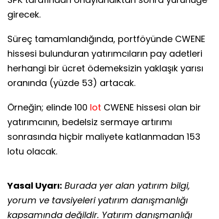
girecek.
Süreç tamamlandığında, portföyünde CWENE
hissesi bulunduran yatırımcıların pay adetleri
herhangi bir ücret ödemeksizin yaklaşık yarısı
oranında (yüzde 53) artacak.
Örneğin; elinde 100
lot
CWENE hissesi olan bir
yatırımcının, bedelsiz sermaye artırımı
sonrasında hiçbir maliyete katlanmadan 153
lotu olacak.
Yasal Uyarı:
Burada yer alan yatırım bilgi,
yorum ve tavsiyeleri yatırım danışmanlığı
kapsamında değildir. Yatırım danışmanlığı