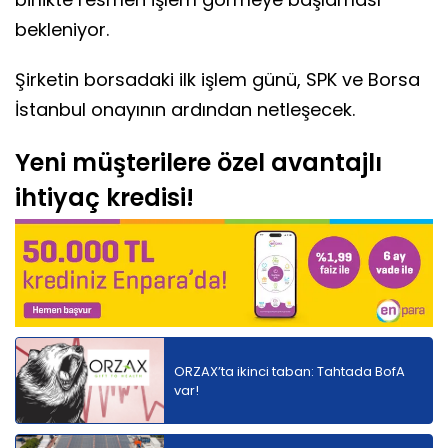
bekleniyor.
Şirketin borsadaki ilk işlem günü, SPK ve Borsa
İstanbul onayının ardından netleşecek.
Yeni müşterilere özel avantajlı
ihtiyaç kredisi!
ORZAX’ta ikinci taban: Tahtada BofA
var!