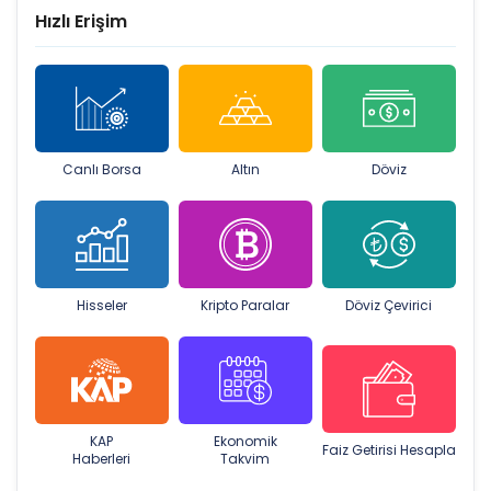
Hızlı Erişim
Canlı Borsa
Altın
Döviz
Hisseler
Kripto Paralar
Döviz Çevirici
KAP
Ekonomik
Faiz Getirisi Hesapla
Haberleri
Takvim