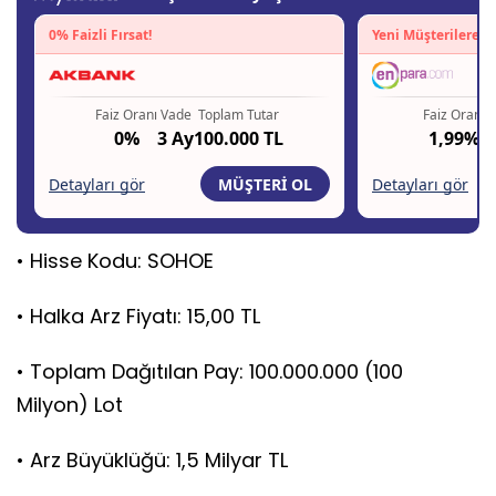
• Hisse Kodu: SOHOE
• Halka Arz Fiyatı: 15,00 TL
• Toplam Dağıtılan Pay: 100.000.000 (100
Milyon) Lot
• Arz Büyüklüğü: 1,5 Milyar TL