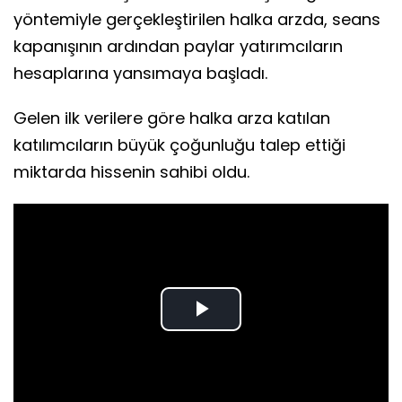
yöntemiyle gerçekleştirilen halka arzda, seans
kapanışının ardından paylar yatırımcıların
hesaplarına yansımaya başladı.
Gelen ilk verilere göre halka arza katılan
katılımcıların büyük çoğunluğu talep ettiği
miktarda hissenin sahibi oldu.
Play
Video