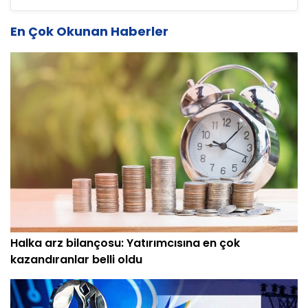
En Çok Okunan Haberler
Halka arz bilançosu: Yatırımcısına en çok
kazandıranlar belli oldu