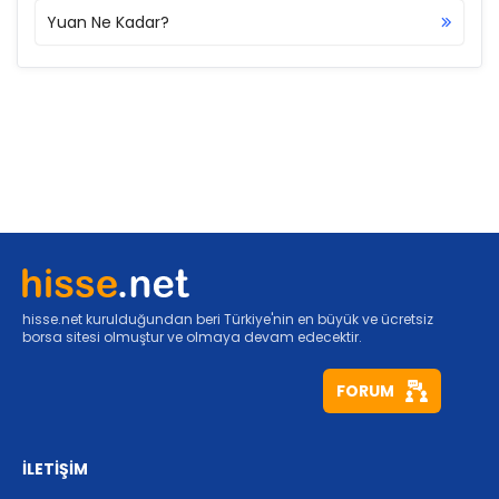
Yuan Ne Kadar?
hisse.net kurulduğundan beri Türkiye'nin en büyük ve ücretsiz
borsa sitesi olmuştur ve olmaya devam edecektir.
FORUM
İLETİŞİM