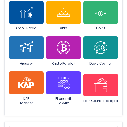
Canlı Borsa
Altın
Döviz
Hisseler
Kripto Paralar
Döviz Çevirici
KAP
Ekonomik
Faiz Getirisi Hesapla
Haberleri
Takvim