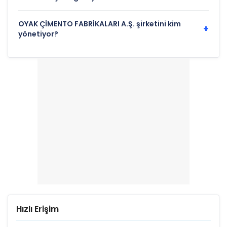
OYAK ÇİMENTO FABRİKALARI A.Ş. şirketini kim
+
yönetiyor?
Hızlı Erişim