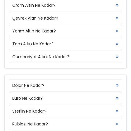
Gram Altın Ne Kadar?
Çeyrek Altın Ne Kadar?
Yarım Altın Ne Kadar?
Tam Altın Ne Kadar?
Cumhuriyet Altını Ne Kadar?
Dolar Ne Kadar?
Euro Ne Kadar?
Sterlin Ne Kadar?
Rublesi Ne Kadar?