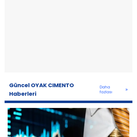
Güncel OYAK CIMENTO
Daha
fazlası
Haberleri