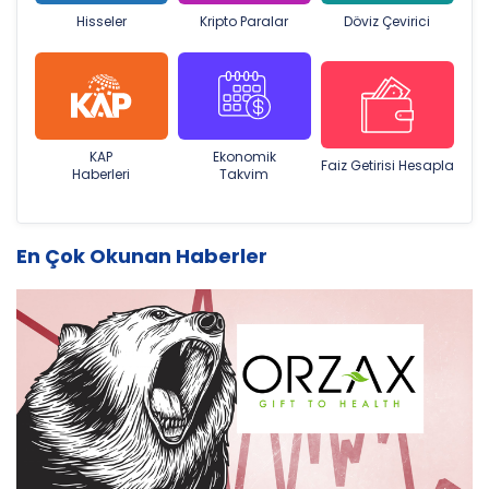
Hisseler
Kripto Paralar
Döviz Çevirici
KAP
Ekonomik
Faiz Getirisi Hesapla
Haberleri
Takvim
En Çok Okunan Haberler