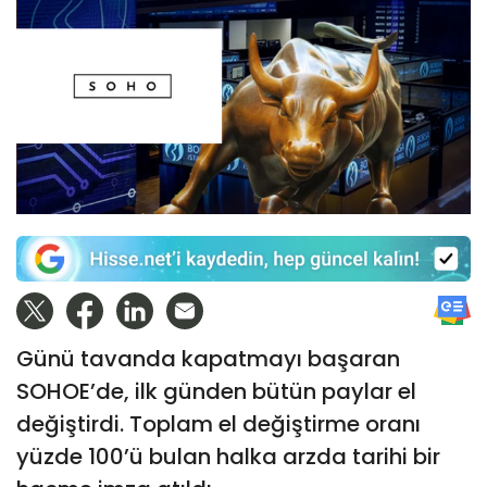
Günü tavanda kapatmayı başaran
SOHOE’de, ilk günden bütün paylar el
değiştirdi. Toplam el değiştirme oranı
yüzde 100’ü bulan halka arzda tarihi bir