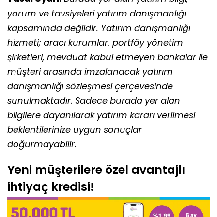
yorum ve tavsiyeleri yatırım danışmanlığı
kapsamında değildir. Yatırım danışmanlığı
hizmeti; aracı kurumlar, portföy yönetim
şirketleri, mevduat kabul etmeyen bankalar ile
müşteri arasında imzalanacak yatırım
danışmanlığı sözleşmesi çerçevesinde
sunulmaktadır. Sadece burada yer alan
bilgilere dayanılarak yatırım kararı verilmesi
beklentilerinize uygun sonuçlar
doğurmayabilir.
Yeni müşterilere özel avantajlı
ihtiyaç kredisi!