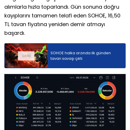
alımlarla hızla toparlandı. Gün sonuna doğru
kayıplarını tamamen telafi eden SOHOE, 16,50
TL tavan fiyatına yeniden demir atmayı
başardı.
SOHOE halka arzında ilk günden
tavan savaşı çıktı