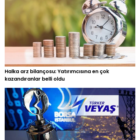
Halka arz bilançosu: Yatırımcısına en çok
kazandıranlar belli oldu