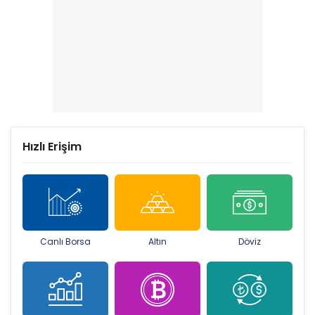
Hızlı Erişim
Canlı Borsa
Altın
Döviz