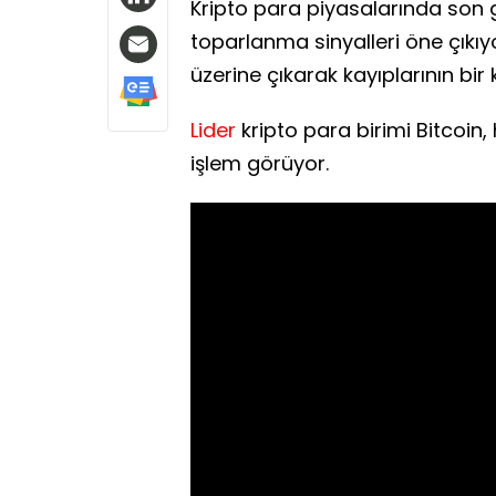
Kripto para piyasalarında son
toparlanma sinyalleri öne çıkıyo
üzerine çıkarak kayıplarının bir k
Lider
kripto para birimi Bitcoin,
işlem görüyor.