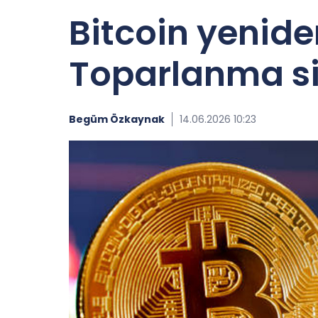
Bitcoin yeniden
Toparlanma si
Begüm Özkaynak
14.06.2026 10:23