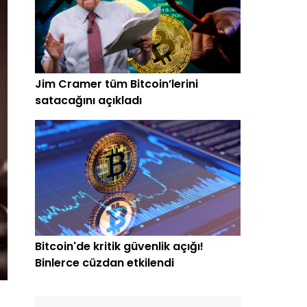
Jim Cramer tüm Bitcoin’lerini
satacağını açıkladı
Bitcoin'de kritik güvenlik açığı!
Binlerce cüzdan etkilendi