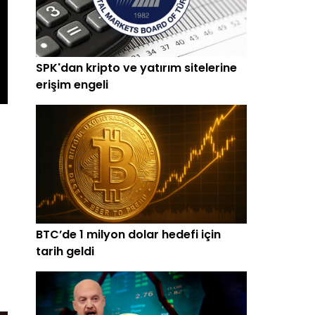
SPK'dan kripto ve yatırım sitelerine
erişim engeli
BTC’de 1 milyon dolar hedefi için
tarih geldi