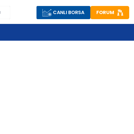
CANLI BORSA
FORUM
M