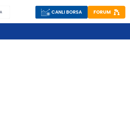
CANLI BORSA
FORUM
A