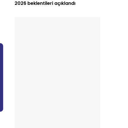
2026 beklentileri açıklandı