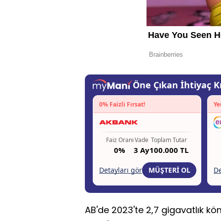
AB'de 2023'te 2,7 gigavatlık kö