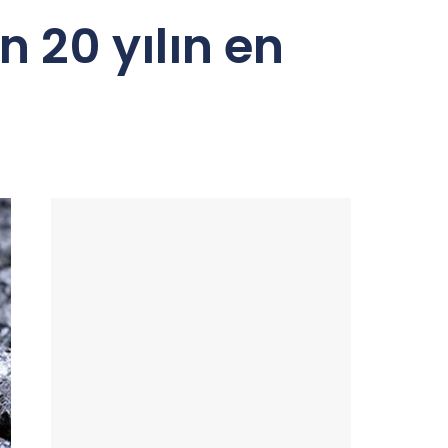
 20 yılın en