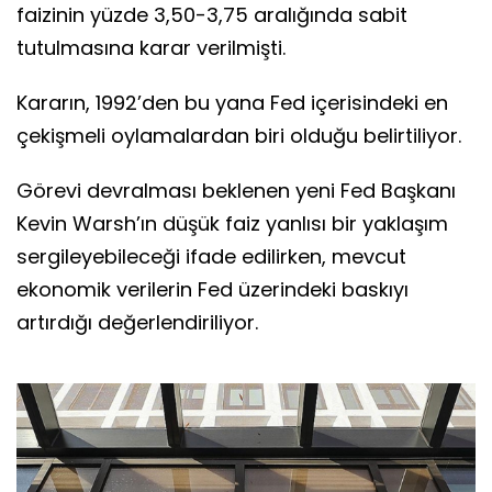
faizinin yüzde 3,50-3,75 aralığında sabit
tutulmasına karar verilmişti.
Kararın, 1992’den bu yana Fed içerisindeki en
çekişmeli oylamalardan biri olduğu belirtiliyor.
Görevi devralması beklenen yeni Fed Başkanı
Kevin Warsh’ın düşük faiz yanlısı bir yaklaşım
sergileyebileceği ifade edilirken, mevcut
ekonomik verilerin Fed üzerindeki baskıyı
artırdığı değerlendiriliyor.