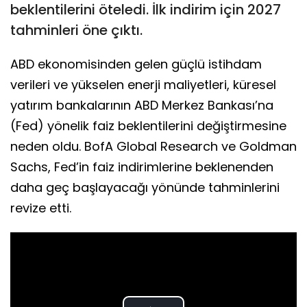
beklentilerini öteledi. İlk indirim için 2027
tahminleri öne çıktı.
ABD ekonomisinden gelen güçlü istihdam
verileri ve yükselen enerji maliyetleri, küresel
yatırım bankalarının ABD Merkez Bankası’na
(Fed) yönelik faiz beklentilerini değiştirmesine
neden oldu. BofA Global Research ve Goldman
Sachs, Fed’in faiz indirimlerine beklenenden
daha geç başlayacağı yönünde tahminlerini
revize etti.