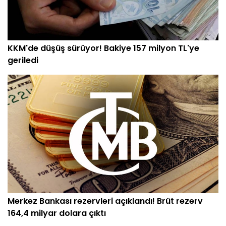
KKM'de düşüş sürüyor! Bakiye 157 milyon TL'ye
geriledi
Merkez Bankası rezervleri açıklandı! Brüt rezerv
164,4 milyar dolara çıktı