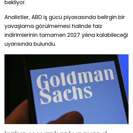
bekliyor.
Analistler, ABD iş gücü piyasasında belirgin bir
yavaşlama görülmemesi halinde faiz
indirimlerinin tamamen 2027 yılına kalabileceği
uyarısında bulundu.