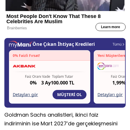
Goldman Sachs analistleri, ikinci faiz
indiriminin ise Mart 2027’de gerçekleşmesini