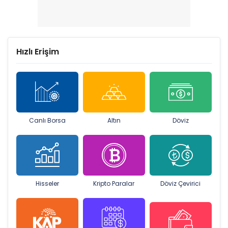
Hızlı Erişim
Canlı Borsa
Altın
Döviz
Hisseler
Kripto Paralar
Döviz Çevirici