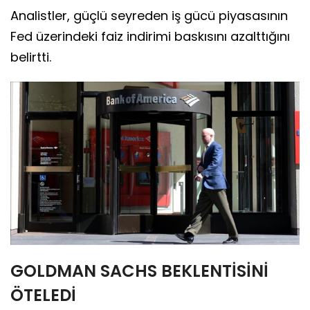
Analistler, güçlü seyreden iş gücü piyasasının
Fed üzerindeki faiz indirimi baskısını azalttığını
belirtti.
GOLDMAN SACHS BEKLENTİSİNİ
ÖTELEDİ