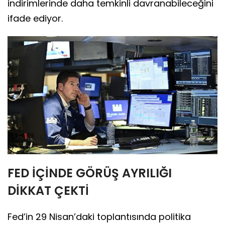
indirimlerinde daha temkinli davranabileceğini
ifade ediyor.
FED İÇİNDE GÖRÜŞ AYRILIĞI
DİKKAT ÇEKTİ
Fed’in 29 Nisan’daki toplantısında politika