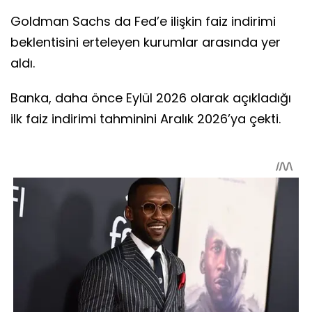
Goldman Sachs da Fed’e ilişkin faiz indirimi
beklentisini erteleyen kurumlar arasında yer
aldı.
Banka, daha önce Eylül 2026 olarak açıkladığı
ilk faiz indirimi tahminini Aralık 2026’ya çekti.