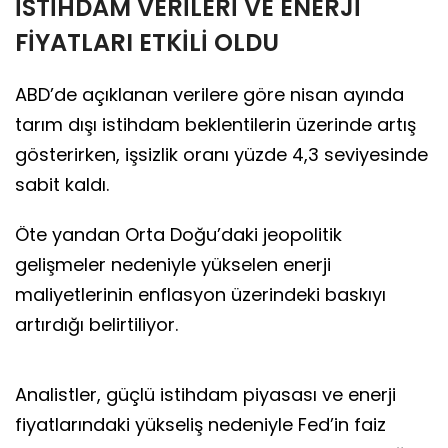
İSTİHDAM VERİLERİ VE ENERJİ
FİYATLARI ETKİLİ OLDU
ABD’de açıklanan verilere göre nisan ayında
tarım dışı istihdam beklentilerin üzerinde artış
gösterirken, işsizlik oranı yüzde 4,3 seviyesinde
sabit kaldı.
Öte yandan Orta Doğu’daki jeopolitik
gelişmeler nedeniyle yükselen enerji
maliyetlerinin enflasyon üzerindeki baskıyı
artırdığı belirtiliyor.
Analistler, güçlü istihdam piyasası ve enerji
fiyatlarındaki yükseliş nedeniyle Fed’in faiz