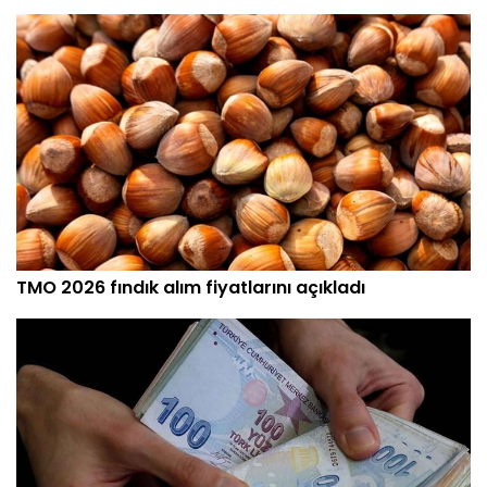
TMO 2026 fındık alım fiyatlarını açıkladı