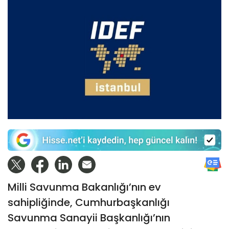
Milli Savunma Bakanlığı’nın ev
sahipliğinde, Cumhurbaşkanlığı
Savunma Sanayii Başkanlığı’nın