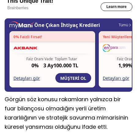
Görgün söz konusu rakamların yalnızca bir
fuar bilançosu olmadığını yerli üretim
kararlılığının ve stratejik savunma mimarisinin
küresel yansıması olduğunu ifade etti.