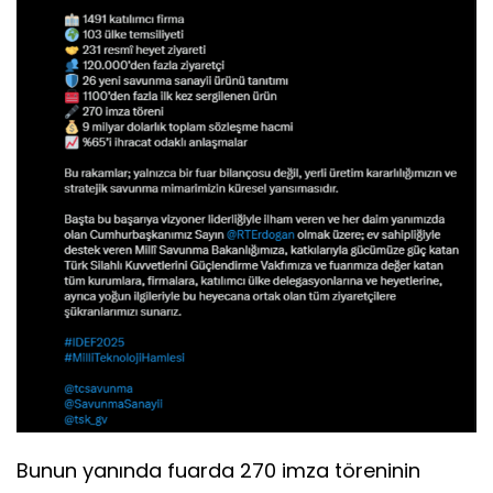
Bunun yanında fuarda 270 imza töreninin