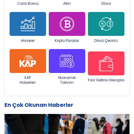
Canlı Borsa
Altın
Döviz
Hisseler
Kripto Paralar
Döviz Çevirici
KAP
Ekonomik
Faiz Getirisi Hesapla
Haberleri
Takvim
En Çok Okunan Haberler