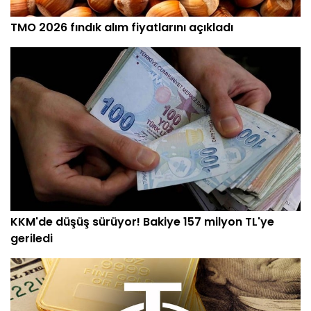
TMO 2026 fındık alım fiyatlarını açıkladı
KKM'de düşüş sürüyor! Bakiye 157 milyon TL'ye
geriledi