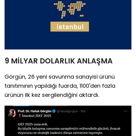
9 MİLYAR DOLARLIK ANLAŞMA
Görgün, 26 yeni savunma sanayisi ürünü
tanıtımının yapıldığı fuarda, 1100'den fazla
ürünün ilk kez sergilendiğini aktardı.