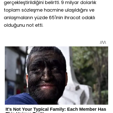
gerçekleştirildiğini belirtti. 9 milyar dolarlık
toplam sözleşme hacmine ulaşıldığını ve
anlaşmaların yüzde 65'inin ihracat odaklı
olduğunu not etti.