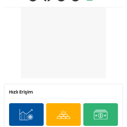
Hızlı Erişim