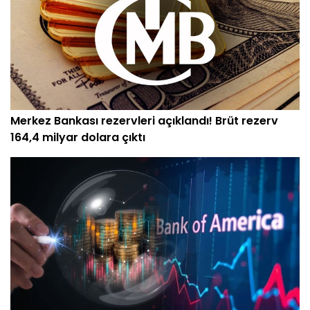
Merkez Bankası rezervleri açıklandı! Brüt rezerv
164,4 milyar dolara çıktı