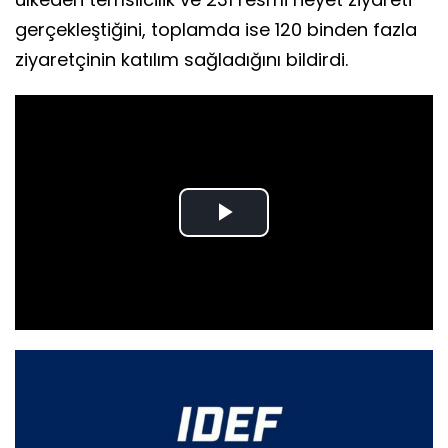
gerçekleştiğini, toplamda ise 120 binden fazla
ziyaretçinin katılım sağladığını bildirdi.
Play
Video