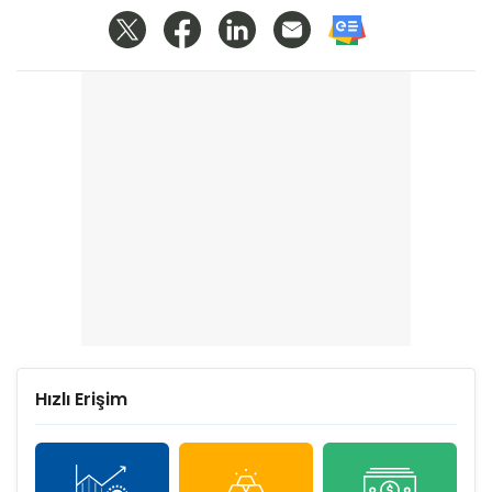
Hızlı Erişim