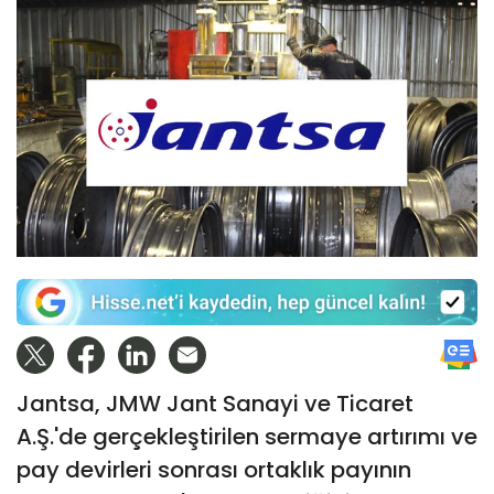
Jantsa, JMW Jant Sanayi ve Ticaret
A.Ş.'de gerçekleştirilen sermaye artırımı ve
pay devirleri sonrası ortaklık payının