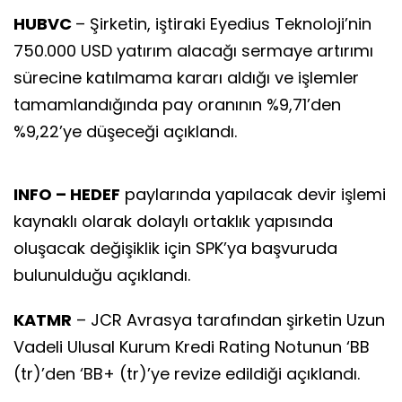
HUBVC
– Şirketin, iştiraki Eyedius Teknoloji’nin
750.000 USD yatırım alacağı sermaye artırımı
sürecine katılmama kararı aldığı ve işlemler
tamamlandığında pay oranının %9,71’den
%9,22’ye düşeceği açıklandı.
INFO – HEDEF
paylarında yapılacak devir işlemi
kaynaklı olarak dolaylı ortaklık yapısında
oluşacak değişiklik için SPK’ya başvuruda
bulunulduğu açıklandı.
KATMR
– JCR Avrasya tarafından şirketin Uzun
Vadeli Ulusal Kurum Kredi Rating Notunun ‘BB
(tr)’den ‘BB+ (tr)’ye revize edildiği açıklandı.