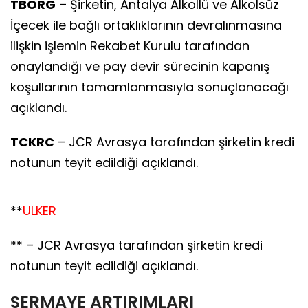
TBORG
– Şirketin, Antalya Alkollü ve Alkolsüz
İçecek ile bağlı ortaklıklarının devralınmasına
ilişkin işlemin Rekabet Kurulu tarafından
onaylandığı ve pay devir sürecinin kapanış
koşullarının tamamlanmasıyla sonuçlanacağı
açıklandı.
TCKRC
– JCR Avrasya tarafından şirketin kredi
notunun teyit edildiği açıklandı.
**
ULKER
** – JCR Avrasya tarafından şirketin kredi
notunun teyit edildiği açıklandı.
SERMAYE ARTIRIMLARI