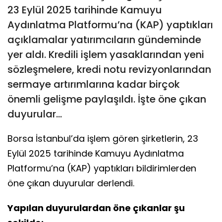
23 Eylül 2025 tarihinde Kamuyu
Aydınlatma Platformu’na (KAP) yaptıkları
açıklamalar yatırımcıların gündeminde
yer aldı. Kredili işlem yasaklarından yeni
sözleşmelere, kredi notu revizyonlarından
sermaye artırımlarına kadar birçok
önemli gelişme paylaşıldı. İşte öne çıkan
duyurular…
Borsa İstanbul’da işlem gören şirketlerin, 23
Eylül 2025 tarihinde Kamuyu Aydınlatma
Platformu’na (KAP) yaptıkları bildirimlerden
öne çıkan duyurular derlendi.
Yapılan duyurulardan öne çıkanlar şu