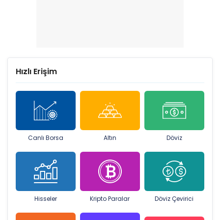
Hızlı Erişim
Canlı Borsa
Altın
Döviz
Hisseler
Kripto Paralar
Döviz Çevirici