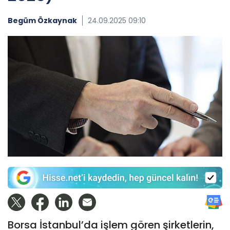
Begüm Özkaynak
24.09.2025 09:10
Borsa İstanbul’da işlem gören şirketlerin,