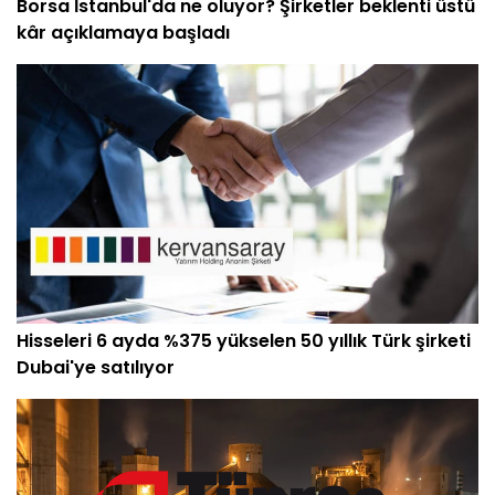
Borsa İstanbul'da ne oluyor? Şirketler beklenti üstü
kâr açıklamaya başladı
Hisseleri 6 ayda %375 yükselen 50 yıllık Türk şirketi
Dubai'ye satılıyor