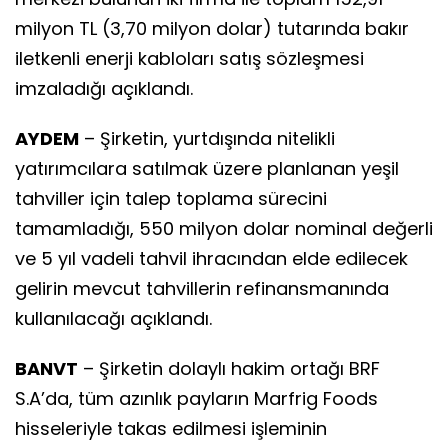
milyon TL (3,70 milyon dolar) tutarında bakır
iletkenli enerji kabloları satış sözleşmesi
imzaladığı açıklandı.
AYDEM
– Şirketin, yurtdışında nitelikli
yatırımcılara satılmak üzere planlanan yeşil
tahviller için talep toplama sürecini
tamamladığı, 550 milyon dolar nominal değerli
ve 5 yıl vadeli tahvil ihracından elde edilecek
gelirin mevcut tahvillerin refinansmanında
kullanılacağı açıklandı.
BANVT
– Şirketin dolaylı hakim ortağı BRF
S.A’da, tüm azınlık payların Marfrig Foods
hisseleriyle takas edilmesi işleminin