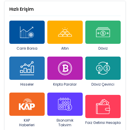
Hızlı Erişim
Canlı Borsa
Altın
Döviz
Hisseler
Kripto Paralar
Döviz Çevirici
KAP
Ekonomik
Faiz Getirisi Hesapla
Haberleri
Takvim