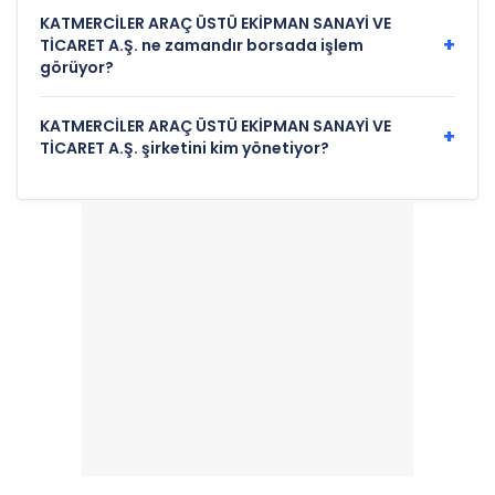
KATMERCİLER ARAÇ ÜSTÜ EKİPMAN SANAYİ VE
+
TİCARET A.Ş. ne zamandır borsada işlem
görüyor?
KATMERCİLER ARAÇ ÜSTÜ EKİPMAN SANAYİ VE
+
TİCARET A.Ş. şirketini kim yönetiyor?