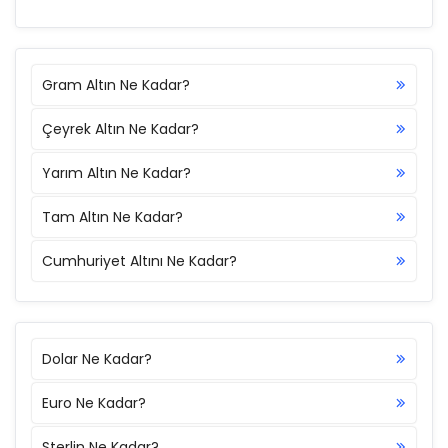
Gram Altın Ne Kadar?
Çeyrek Altın Ne Kadar?
Yarım Altın Ne Kadar?
Tam Altın Ne Kadar?
Cumhuriyet Altını Ne Kadar?
Dolar Ne Kadar?
Euro Ne Kadar?
Sterlin Ne Kadar?