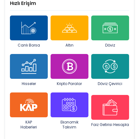
Hızlı Erişim
Canlı Borsa
Altın
Döviz
Hisseler
Kripto Paralar
Döviz Çevirici
KAP
Ekonomik
Faiz Getirisi Hesapla
Haberleri
Takvim