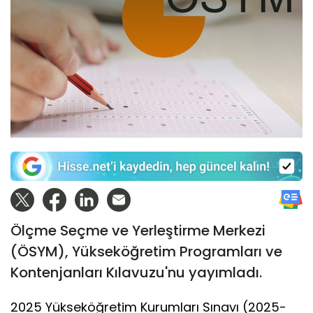
Ölçme Seçme ve Yerleştirme Merkezi
(ÖSYM), Yükseköğretim Programları ve
Kontenjanları Kılavuzu'nu yayımladı.
2025 Yükseköğretim Kurumları Sınavı (2025-