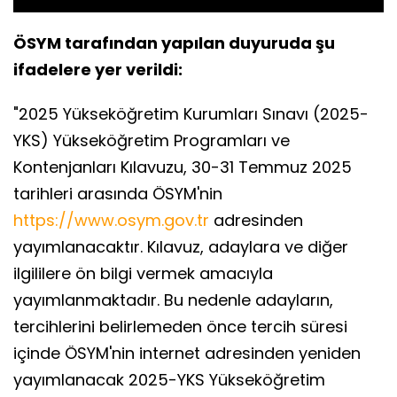
ÖSYM tarafından yapılan duyuruda şu
ifadelere yer verildi:
"2025 Yükseköğretim Kurumları Sınavı (2025-
YKS) Yükseköğretim Programları ve
Kontenjanları Kılavuzu, 30-31 Temmuz 2025
tarihleri arasında ÖSYM'nin
https://www.osym.gov.tr
adresinden
yayımlanacaktır. Kılavuz, adaylara ve diğer
ilgililere ön bilgi vermek amacıyla
yayımlanmaktadır. Bu nedenle adayların,
tercihlerini belirlemeden önce tercih süresi
içinde ÖSYM'nin internet adresinden yeniden
yayımlanacak 2025-YKS Yükseköğretim