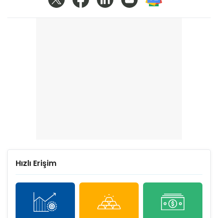
Hızlı Erişim