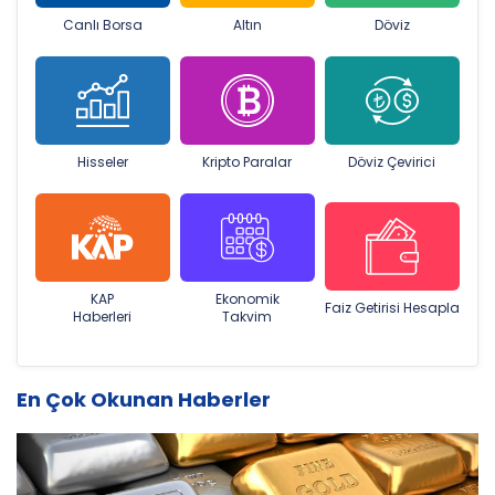
Canlı Borsa
Altın
Döviz
Hisseler
Kripto Paralar
Döviz Çevirici
KAP
Ekonomik
Faiz Getirisi Hesapla
Haberleri
Takvim
En Çok Okunan Haberler