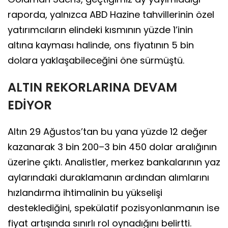
raporda, yalnızca ABD Hazine tahvillerinin özel
yatırımcıların elindeki kısmının yüzde 1’inin
altına kayması halinde, ons fiyatının 5 bin
dolara yaklaşabileceğini öne sürmüştü.
ALTIN REKORLARINA DEVAM
EDİYOR
Altın 29 Ağustos’tan bu yana yüzde 12 değer
kazanarak 3 bin 200–3 bin 450 dolar aralığının
üzerine çıktı. Analistler, merkez bankalarının yaz
aylarındaki duraklamanın ardından alımlarını
hızlandırma ihtimalinin bu yükselişi
desteklediğini, spekülatif pozisyonlanmanın ise
fiyat artışında sınırlı rol oynadığını belirtti.