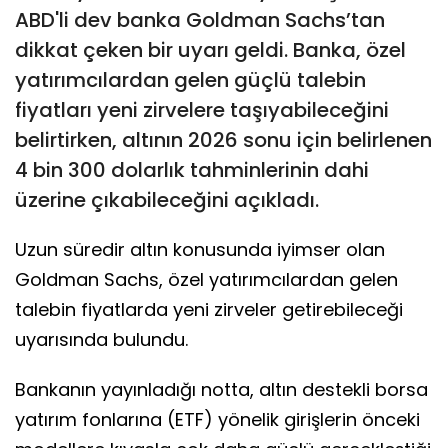
ABD'li dev banka Goldman Sachs’tan
dikkat çeken bir uyarı geldi. Banka, özel
yatırımcılardan gelen güçlü talebin
fiyatları yeni zirvelere taşıyabileceğini
belirtirken, altının 2026 sonu için belirlenen
4 bin 300 dolarlık tahminlerinin dahi
üzerine çıkabileceğini açıkladı.
Uzun süredir altın konusunda iyimser olan
Goldman Sachs, özel yatırımcılardan gelen
talebin fiyatlarda yeni zirveler getirebileceği
uyarısında bulundu.
Bankanın yayınladığı notta, altın destekli borsa
yatırım fonlarına (ETF) yönelik girişlerin önceki