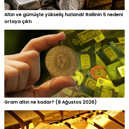
Altın ve gümüşte yükseliş hızlandı! Rallinin 5 nedeni
ortaya çıktı
Gram altın ne kadar? (8 Ağustos 2026)