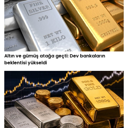
Altın ve gümüş atağa geçti: Dev bankaların
beklentisi yükseldi